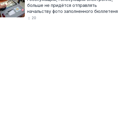
больше не придётся отправлять
начальству фото заполненного бюллетеня
20