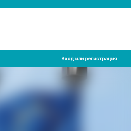
Вход или регистрация