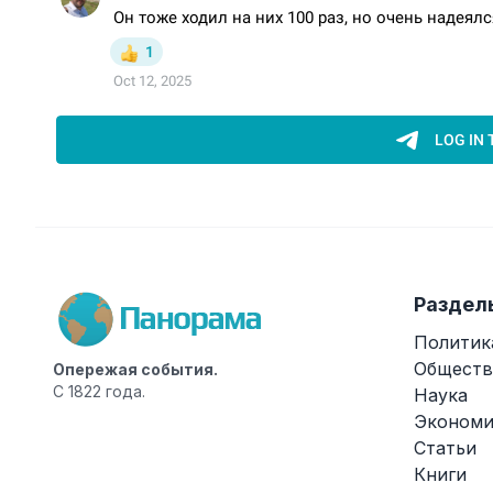
Раздел
Политик
Обществ
Опережая события.
С 1822 года.
Наука
Экономи
Статьи
Книги