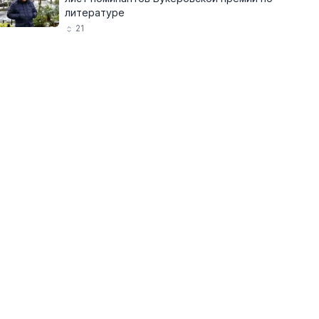
литературе
21