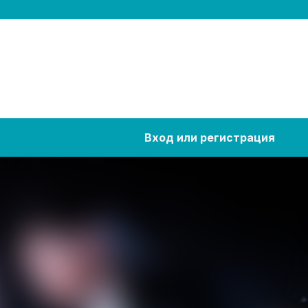
Вход или регистрация