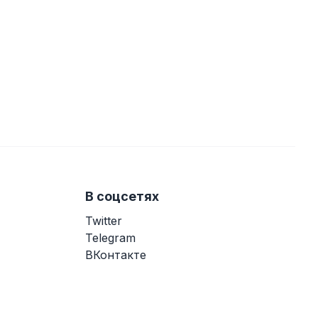
В соцсетях
Twitter
Telegram
ВКонтакте