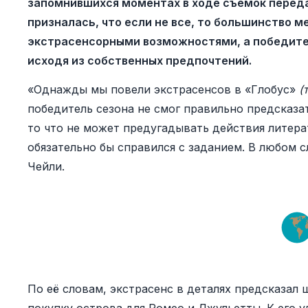
запомнившихся моментах в ходе съёмок переда
призналась, что если не все, то большинство
экстрасенсорными возможностями, а победите
исходя из собственных предпочтений.
«Однажды мы повели экстрасенсов в «Глобус»
(
победитель сезона не смог правильно предсказать
то что не может предугадывать действия литера
обязательно бы справился с заданием. В любом с
Чейли.
По её словам, экстрасенс в деталях предсказал