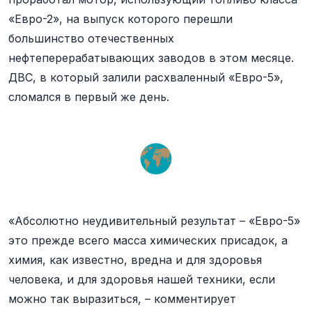
«Евро-2», на выпуск которого перешли
большинство отечественных
нефтеперерабатывающих заводов в этом месяце.
ДВС, в который залили расхваленный «Евро-5»,
сломался в первый же день.
«Абсолютно неудивительный результат – «Евро-5»
это прежде всего масса химических присадок, а
химия, как известно, вредна и для здоровья
человека, и для здоровья нашей техники, если
можно так выразиться, – комментирует