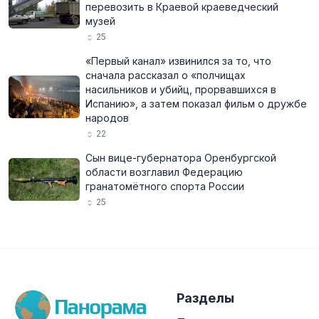
перевозить в Краевой краеведческий
музей
25
«Первый канал» извинился за то, что
сначала рассказал о «полчищах
насильников и убийц, прорвавшихся в
Испанию», а затем показал фильм о дружбе
народов
22
Сын вице-губернатора Оренбургской
области возглавил Федерацию
гранатомётного спорта России
25
Разделы