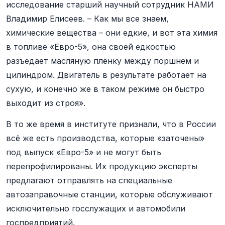
исследование старший научный сотрудник НАМИ
Владимир Елисеев. – Как мы все знаем,
химические вещества – они едкие, и вот эта химия
в топливе «Евро-5», она своей едкостью
разъедает масляную плёнку между поршнем и
цилиндром. Двигатель в результате работает на
сухую, и конечно же в таком режиме он быстро
выходит из строя».
В то же время в институте признали, что в России
всё же есть производства, которые «заточены»
под выпуск «Евро-5» и не могут быть
перепрофилированы. Их продукцию эксперты
предлагают отправлять на специальные
автозаправочные станции, которые обслуживают
исключительно госслужащих и автомобили
госпредприятий.