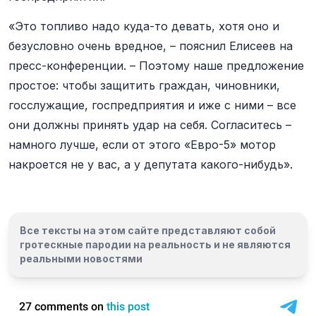
«Это топливо надо куда-то девать, хотя оно и
безусловно очень вредное, – пояснил Елисеев на
пресс-конференции. – Поэтому наше предложение
простое: чтобы защитить граждан, чиновники,
госслужащие, госпредприятия и иже с ними – все
они должны принять удар на себя. Согласитесь –
намного лучше, если от этого «Евро-5» мотор
накроется не у вас, а у депутата какого-нибудь».
Все тексты на этом сайте представляют собой
гротескные пародии на реальность и
не являются
реальными новостями