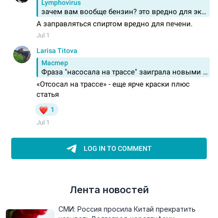
Лента новостей
СМИ: Россия просила Китай прекратить