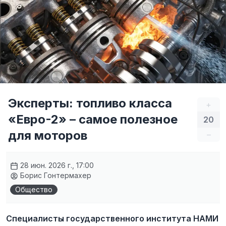
Эксперты: топливо класса
+
«Евро-2» – самое полезное
20
для моторов
–
28 июн. 2026 г., 17:00
Борис Гонтермахер
Общество
Специалисты государственного института НАМИ