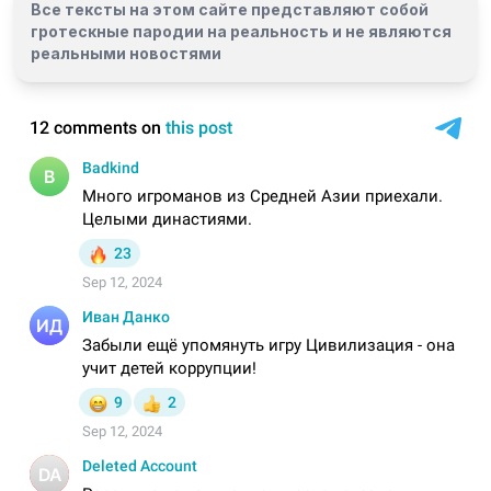
Все тексты на этом сайте представляют собой
гротескные пародии на реальность и
не являются
реальными новостями