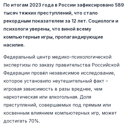
По итогам 2023 года в России зафиксировано 589
тысяч тяжких преступлений, что стало
рекордным показателем за 12 лет. Социологи и
психологи уверены, что виной всему
компьютерные игры, пропагандирующие
насилие.
Федеральный центр медико-психологической
экспертизы по заказу правительства Российской
Федерации провёл независимое исследование,
которое установило неутешительный факт –
игровая зависимость в разы вреднее, чем
наркотическая или алкогольная. Доля
преступлений, совершаемых под прямым или
косвенным влиянием компьютерных игр, может
достигать 70%.