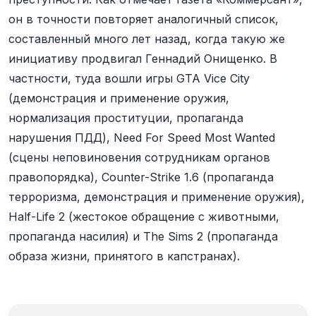
он в точности повторяет аналогичный список,
составленный много лет назад, когда такую же
инициативу продвигал Геннадий Онищенко. В
частности, туда вошли игры GTA Vice City
(демонстрация и применение оружия,
нормализация проституции, пропаганда
нарушения ПДД), Need For Speed Most Wanted
(сцены неповиновения сотрудникам органов
правопорядка), Counter-Strike 1.6 (пропаганда
терроризма, демонстрация и применение оружия),
Half-Life 2 (жестокое обращение с животными,
пропаганда насилия) и The Sims 2 (пропаганда
образа жизни, принятого в капстранах).