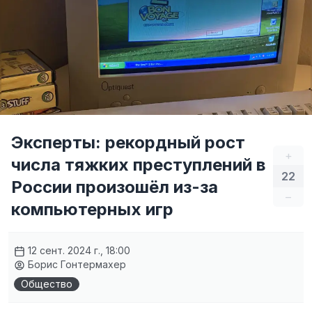
Эксперты: рекордный рост
+
числа тяжких преступлений в
22
России произошёл из-за
–
компьютерных игр
12 сент. 2024 г., 18:00
Борис Гонтермахер
Общество