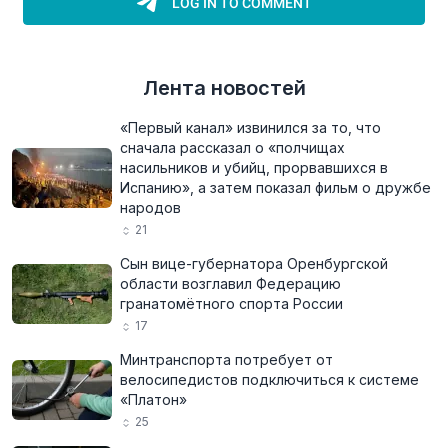
Лента новостей
«Первый канал» извинился за то, что
сначала рассказал о «полчищах
насильников и убийц, прорвавшихся в
Испанию», а затем показал фильм о дружбе
народов
21
Сын вице-губернатора Оренбургской
области возглавил Федерацию
гранатомётного спорта России
17
Минтранспорта потребует от
велосипедистов подключиться к системе
«Платон»
25