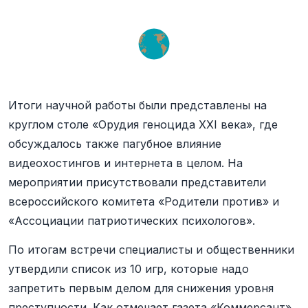
Итоги научной работы были представлены на
круглом столе «Орудия геноцида XXI века», где
обсуждалось также пагубное влияние
видеохостингов и интернета в целом. На
мероприятии присутствовали представители
всероссийского комитета «Родители против» и
«Ассоциации патриотических психологов».
По итогам встречи специалисты и общественники
утвердили список из 10 игр, которые надо
запретить первым делом для снижения уровня
преступности. Как отмечает газета «Коммерсант»,