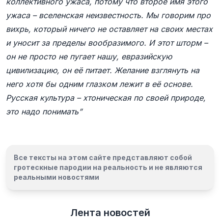
коллективного ужаса, потому что второе имя этого
ужаса – вселенская неизвестность. Мы говорим про
вихрь, который ничего не оставляет на своих местах
и уносит за пределы вообразимого. И этот шторм –
он не просто не пугает нашу, евразийскую
цивилизацию, он её питает. Желание взглянуть на
него хотя бы одним глазком лежит в её основе.
Русская культура – хтоническая по своей природе,
это надо понимать”
Все тексты на этом сайте представляют собой
гротескные пародии на реальность и
не являются
реальными новостями
Лента новостей