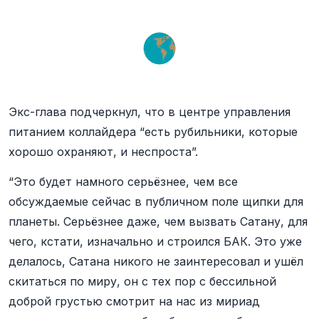
Экс-глава подчеркнул, что в центре управления
питанием коллайдера “есть рубильники, которые
хорошо охраняют, и неспроста”.
“Это будет намного серьёзнее, чем все
обсуждаемые сейчас в публичном поле щипки для
планеты. Серьёзнее даже, чем вызвать Сатану, для
чего, кстати, изначально и строился БАК. Это уже
делалось, Сатана никого не заинтересовал и ушёл
скитаться по миру, он с тех пор с бессильной
доброй грустью смотрит на нас из мириад