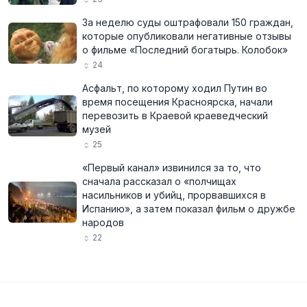
За неделю суды оштрафовали 150 граждан,
которые опубликовали негативные отзывы
о фильме «Последний богатырь. Колобок»
24
Асфальт, по которому ходил Путин во
время посещения Красноярска, начали
перевозить в Краевой краеведческий
музей
25
«Первый канал» извинился за то, что
сначала рассказал о «полчищах
насильников и убийц, прорвавшихся в
Испанию», а затем показал фильм о дружбе
народов
22