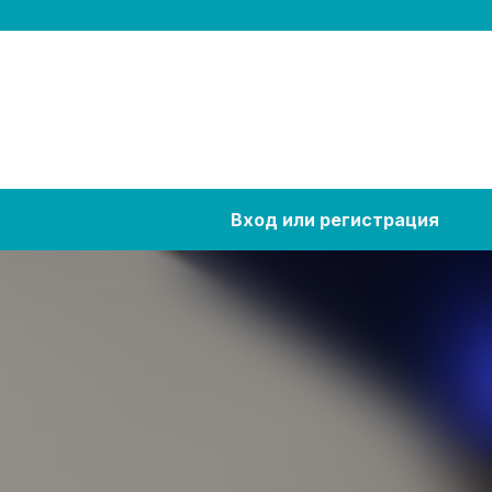
Вход или регистрация