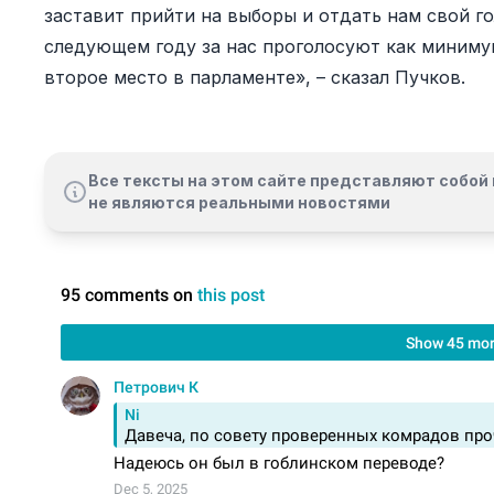
заставит прийти на выборы и отдать нам свой го
следующем году за нас проголосуют как минимум
второе место в парламенте», – сказал Пучков.
Все тексты на этом сайте представляют собой 
не являются реальными новостями