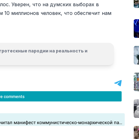
лос. Уверен, что на думских выборах в
 10 миллионов человек, что обеспечит нам
гротескные пародии на реальность и