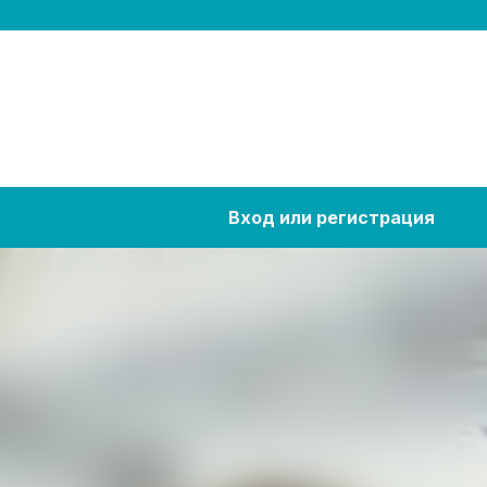
Вход или регистрация