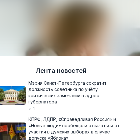
Лента новостей
Мэрия Санкт-Петербурга сократит
должность советника по учёту
критических замечаний в адрес
губернатора
1
КПРФ, ЛДПР, «Справедливая Россия» и
«Новые люди» пообещали отказаться от
участия в думских выборах в случае
допуска «Яблока»