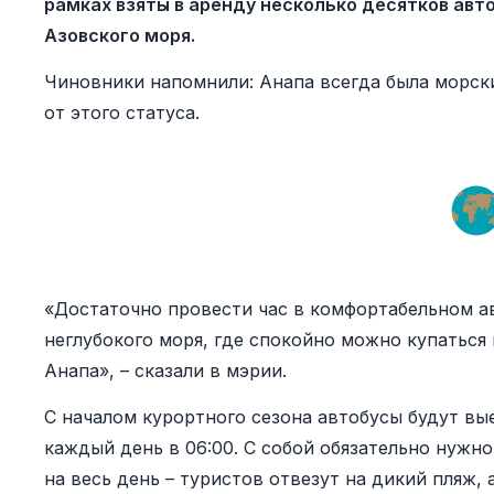
рамках взяты в аренду несколько десятков авт
Азовского моря.
Чиновники напомнили: Анапа всегда была морск
от этого статуса.
«Достаточно провести час в комфортабельном ав
неглубокого моря, где спокойно можно купаться и
Анапа», – сказали в мэрии.
С началом курортного сезона автобусы будут вы
каждый день в 06:00. С собой обязательно нужно
на весь день – туристов отвезут на дикий пляж, 