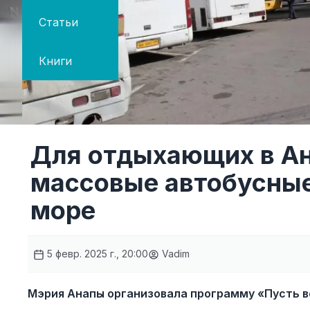
Статьи
Книги
Для отдыхающих в Ан
массовые автобусные
море
5 февр. 2025 г., 20:00
Vadim
Мэрия Анапы организовала программу «Пусть в