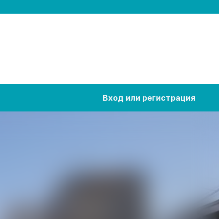
Вход или регистрация