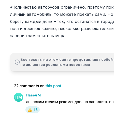
«Количество автобусов ограничено, поэтому поку
личный автомобиль, то можете поехать сами. Но
берегу каждый день – тех, кто останется в горо
почти десяток казино, несколько развлекательны
заверил заместитель мэра.
Все тексты на этом сайте представляют собой 
не являются реальными новостями