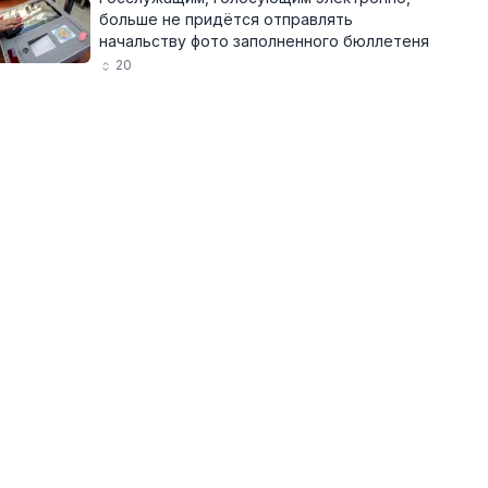
больше не придётся отправлять
начальству фото заполненного бюллетеня
20