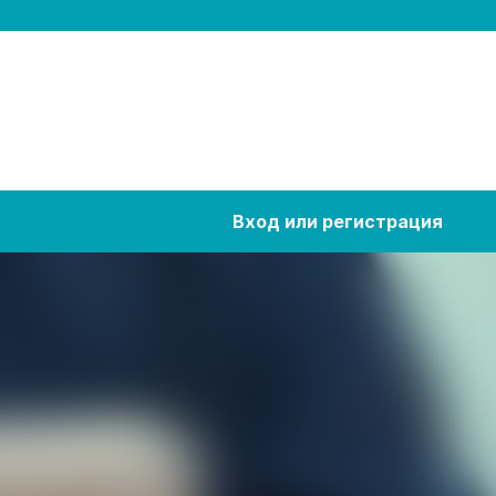
Вход или регистрация