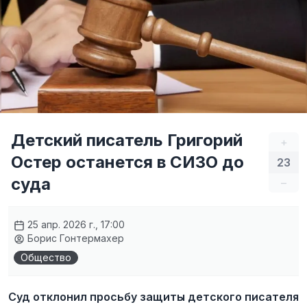
Детский писатель Григорий
+
Остер останется в СИЗО до
23
суда
–
25 апр. 2026 г., 17:00
Борис Гонтермахер
Общество
Суд отклонил просьбу защиты детского писателя