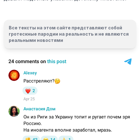
Все тексты на этом сайте представляют собой
гротескные пародии на реальность и
не являются
реальными новостями