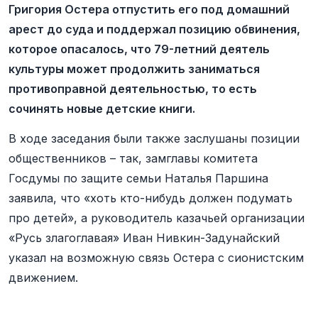
Григория Остера отпустить его под домашний
арест до суда и поддержал позицию обвинения,
которое опасалось, что 79-летний деятель
культуры может продолжить заниматься
противоправной деятельностью, то есть
сочинять новые детские книги.
В ходе заседания были также заслушаны позиции
общественников – так, замглавы комитета
Госдумы по защите семьи Наталья Паршина
заявила, что «хоть кто-нибудь должен подумать
про детей», а руководитель казачьей организации
«Русь злагоглавая» Иван Нивкин-Задунайский
указал на возможную связь Остера с сионистским
движением.