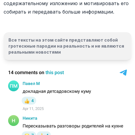
содержательному изложению и мотивировать его
собирать и передавать больше информации.
Все тексты на этом сайте представляют собой
гротескные пародии на реальность и
не являются
реальными новостями