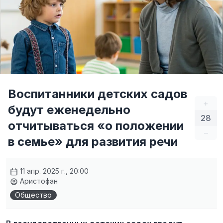
Воспитанники детских садов
+
будут еженедельно
28
отчитываться «о положении
–
в семье» для развития речи
11 апр. 2025 г., 20:00
Аристофан
Общество