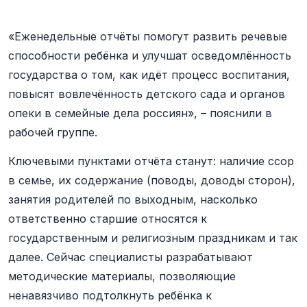
«Еженедельные отчёты помогут развить речевые
способности ребёнка и улучшат осведомлённость
государства о том, как идёт процесс воспитания,
повысят вовлечённость детского сада и органов
опеки в семейные дела россиян», – пояснили в
рабочей группе.
Ключевыми пунктами отчёта станут: наличие ссор
в семье, их содержание (поводы, доводы сторон),
занятия родителей по выходным, насколько
ответственно старшие относятся к
государственным и религиозным праздникам и так
далее. Сейчас специалисты разрабатывают
методические материалы, позволяющие
ненавязчиво подтолкнуть ребёнка к