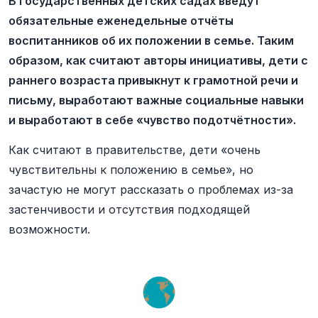
В государственных детских садах введут
обязательные еженедельные отчёты
воспитанников об их положении в семье. Таким
образом, как считают авторы инициативы, дети с
раннего возраста привыкнут к грамотной речи и
письму, выработают важные социальные навыки
и выработают в себе «чувство подотчётности».
Как считают в правительстве, дети «очень
чувствительны к положению в семье», но
зачастую не могут рассказать о проблемах из-за
застенчивости и отсутствия подходящей
возможности.