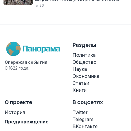
26
Разделы
Политика
Общество
Опережая события.
С 1822 года.
Наука
Экономика
Статьи
Книги
О проекте
В соцсетях
История
Twitter
Telegram
Предупреждение
ВКонтакте