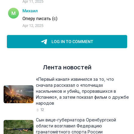
Лента новостей
«Первый канал» извинился за то, что
сначала рассказал о «полчищах
насильников и убийц, прорвавшихся в
Испанию», а затем показал фильм о дружбе
народов
12
Сын вице-губернатора Оренбургской
области возглавил Федерацию
гранатомётного спорта России