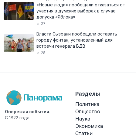
«Новые люди» пообещали отказаться от
участия в думских выборах в случае
допуска «Яблока»
27
Власти Сызрани пообещали оставить
городу фонтан, установленный для
встречи генерала ВДВ
28
Разделы
Политика
Общество
Опережая события.
С 1822 года.
Наука
Экономика
Статьи