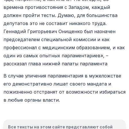
времена противостояния с Западом, каждый
должен пройти тесты. Думаю, для большинства
депутатов это не составит никакого труда.
Геннадий Григорьевич Онищенко был назначен
председателем специальной комиссии и как
профессионал с медицинским образованием, и как
один из самых опытных парламентариев», –
рассказал глава нижней палаты парламента
В случае уличения парламентария в мужеложстве
его демонстративно лишат своего мандата и
пожизненно отстранят от возможности избираться
в любые органы власти.
Все тексты на этом сайте представляют собой