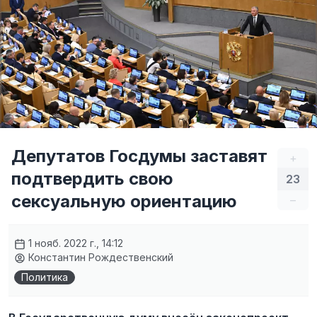
Депутатов Госдумы заставят
+
подтвердить свою
23
сексуальную ориентацию
–
1 нояб. 2022 г., 14:12
Константин Рождественский
Политика