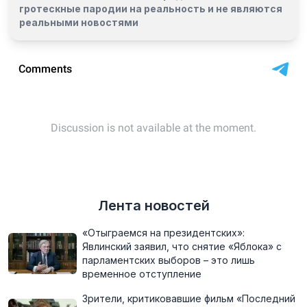
гротескные пародии на реальность и
не являются
реальными новостями
Лента новостей
«Отыграемся на президентских»:
Явлинский заявил, что снятие «Яблока» с
парламентских выборов – это лишь
временное отступление
Зрители, критиковавшие фильм «Последний