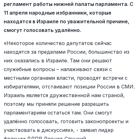
регламент работы нижней палаты парламента. С
11 апреля народные избранники, которые
находятся в Израиле по уважительной причине,
смогут голосовать удалённо.
«Некоторое количество депутатов сейчас
находятся за пределами России, большинство из
них оказались в Израиле. Там они решают
служебные вопросы – налаживают связи с
местными органами власти, проводят встречи с
избирателями, отстаивают позиции России в СМИ.
Израиль является дружественной нам страной,
поэтому мы приняли решение разрешить
парламентариям остаться там. Они смогут
удалённо голосовать, готовить законопроекты и
участвовать в дискуссиях», - заявил лидер
фракции ЛДПР Леонид Слуцкий.