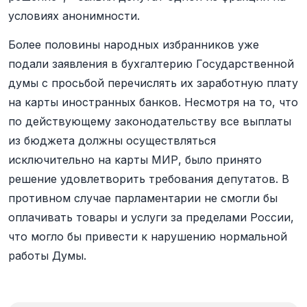
условиях анонимности.
Более половины народных избранников уже
подали заявления в бухгалтерию Государственной
думы с просьбой перечислять их заработную плату
на карты иностранных банков. Несмотря на то, что
по действующему законодательству все выплаты
из бюджета должны осуществляться
исключительно на карты МИР, было принято
решение удовлетворить требования депутатов. В
противном случае парламентарии не смогли бы
оплачивать товары и услуги за пределами России,
что могло бы привести к нарушению нормальной
работы Думы.