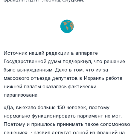
Источник нашей редакции в аппарате
Государственной думы подчеркнул, что решение
было вынужденным. Дело в том, что из-за
массового отъезда депутатов в Израиль работа
нижней палаты оказалась фактически
парализована.
«Да, выехало больше 150 человек, поэтому
нормально функционировать парламент не мог.
Поэтому и пришлось принимать такое соломоново
решение», - заявил депутат одной из фракций на