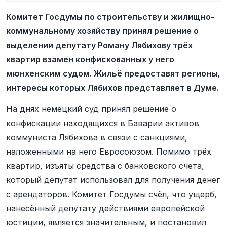
Комитет Госдумы по строительству и жилищно-
коммунальному хозяйству принял решение о
выделении депутату Роману Лябихову трёх
квартир взамен конфискованных у него
мюнхенским судом. Жильё предоставят регионы,
интересы которых Лябихов представляет в Думе.
На днях немецкий суд принял решение о
конфискации находящихся в Баварии активов
коммуниста Лябихова в связи с санкциями,
наложенными на него Евросоюзом. Помимо трёх
квартир, изъяты средства с банковского счета,
который депутат использовал для получения денег
с арендаторов. Комитет Госдумы счёл, что ущерб,
нанесённый депутату действиями европейской
юстиции, является значительным, и постановил