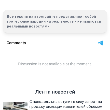
Все тексты на этом сайте представляют собой
гротескные пародии на реальность и
не являются
реальными новостями
Лента новостей
С понедельника вступит в силу запрет на
продажу физлицам накопителей объёмом