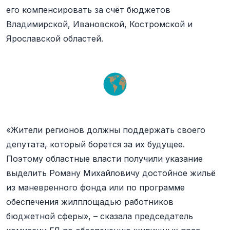
его компенсировать за счёт бюджетов
Владимирской, Ивановской, Костромской и
Ярославской областей.
«Жители регионов должны поддержать своего
депутата, который борется за их будущее.
Поэтому областные власти получили указание
выделить Роману Михайловичу достойное жильё
из маневренного фонда или по программе
обеспечения жилплощадью работников
бюджетной сферы», – сказала председатель