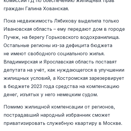
комиссии ГД по обеспечению жилищных прав
граждан Галина Хованская.
Пока недвижимость Лябихову выделила только
Ивановская область – ему передают дом в городе
Пучеж, на берегу Горьковского водохранилища.
Остальные регионы из-за дефицита бюджета
не имеют свободного социального жилья.
Владимирская и Ярославская область поставят
депутата на учёт, как нуждающегося в улучшении
жилищных условий, а Костромская зарезервирует
в бюджете 2023 года средства на компенсацию
денег, изъятых у него немецким судом.
Помимо жилищной компенсации от регионов,
пострадавший народный избранник сможет
приватизировать служебную квартиру в Москве.