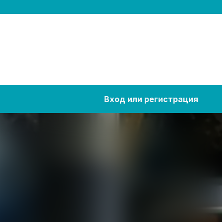
Вход или регистрация