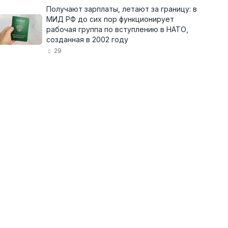
Получают зарплаты, летают за границу: в
МИД РФ до сих пор функционирует
рабочая группа по вступлению в НАТО,
созданная в 2002 году
29