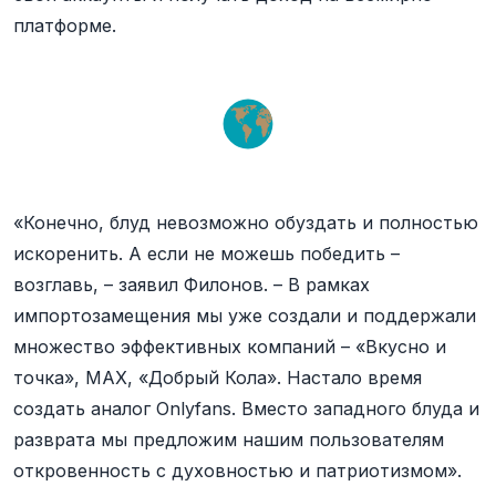
платформе.
«Конечно, блуд невозможно обуздать и полностью
искоренить. А если не можешь победить –
возглавь, – заявил Филонов. – В рамках
импортозамещения мы уже создали и поддержали
множество эффективных компаний – «Вкусно и
точка», МАХ, «Добрый Кола». Настало время
создать аналог Onlyfans. Вместо западного блуда и
разврата мы предложим нашим пользователям
откровенность с духовностью и патриотизмом».