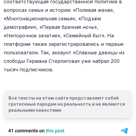
соответствующая государственной политике в
вопросах семьи и истории: «Полевая жена»,
«Многонациональная семья», «Подъём
демографии», «Первая брачная ночь»,
«Непорочное зачатие», «Семейный быт». На
платформе также зарегистрировались и первые
пользователи. Так, аккаунт «Славные девицы из
слободы Германа Стерлигова» уже набрал 200
тысяч подписчиков.
Все тексты на этом сайте представляют собой
гротескные пародии на реальность и
не являются
реальными новостями