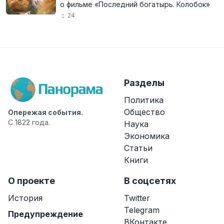
о фильме «Последний богатырь. Колобок»
24
Разделы
Политика
Общество
Опережая события.
С 1822 года.
Наука
Экономика
Статьи
Книги
О проекте
В соцсетях
История
Twitter
Telegram
Предупреждение
ВКонтакте