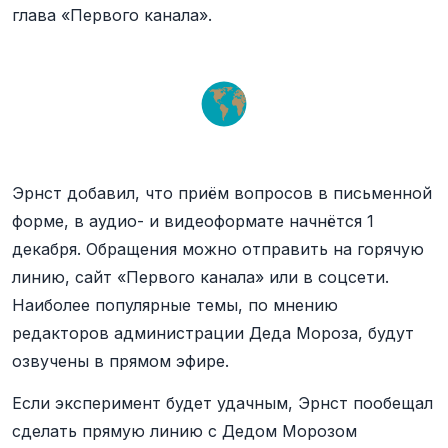
глава «Первого канала».
Эрнст добавил, что приём вопросов в письменной
форме, в аудио- и видеоформате начнётся 1
декабря. Обращения можно отправить на горячую
линию, сайт «Первого канала» или в соцсети.
Наиболее популярные темы, по мнению
редакторов администрации Деда Мороза, будут
озвучены в прямом эфире.
Если эксперимент будет удачным, Эрнст пообещал
сделать прямую линию с Дедом Морозом