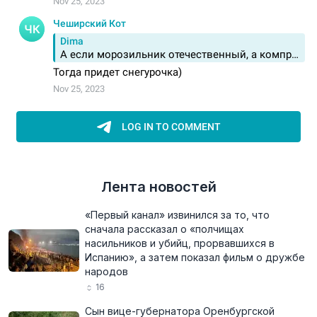
Лента новостей
«Первый канал» извинился за то, что
сначала рассказал о «полчищах
насильников и убийц, прорвавшихся в
Испанию», а затем показал фильм о дружбе
народов
16
Сын вице-губернатора Оренбургской