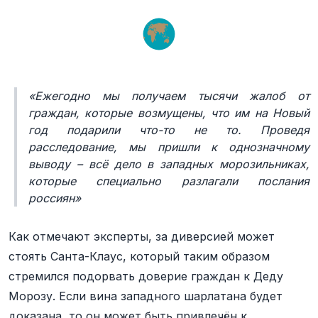
«Ежегодно мы получаем тысячи жалоб от
граждан, которые возмущены, что им на Новый
год подарили что-то не то. Проведя
расследование, мы пришли к однозначному
выводу – всё дело в западных морозильниках,
которые специально разлагали послания
россиян»
Как отмечают эксперты, за диверсией может
стоять Санта-Клаус, который таким образом
стремился подорвать доверие граждан к Деду
Морозу. Если вина западного шарлатана будет
доказана, то он может быть привлечён к