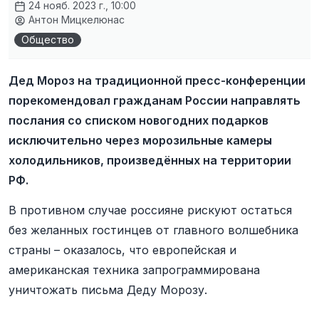
24 нояб. 2023 г., 10:00
Антон Мицкелюнас
Общество
Дед Мороз на традиционной пресс-конференции
порекомендовал гражданам России направлять
послания со списком новогодних подарков
исключительно через морозильные камеры
холодильников, произведённых на территории
РФ.
В противном случае россияне рискуют остаться
без желанных гостинцев от главного волшебника
страны – оказалось, что европейская и
американская техника запрограммирована
уничтожать письма Деду Морозу.