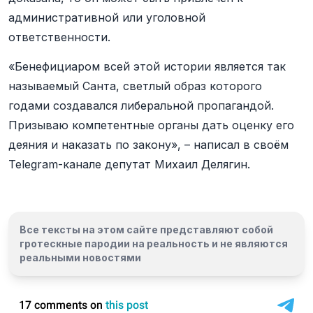
административной или уголовной
ответственности.
«Бенефициаром всей этой истории является так
называемый Санта, светлый образ которого
годами создавался либеральной пропагандой.
Призываю компетентные органы дать оценку его
деяния и наказать по закону», – написал в своём
Telegram-канале депутат Михаил Делягин.
Все тексты на этом сайте представляют собой
гротескные пародии на реальность и
не являются
реальными новостями