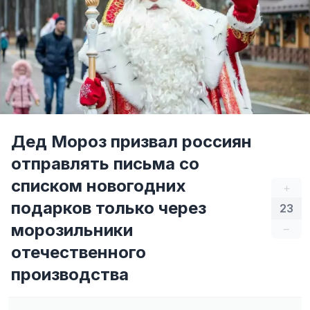
Дед Мороз призвал россиян
отправлять письма со
списком новогодних
+
подарков только через
23
морозильники
–
отечественного
производства