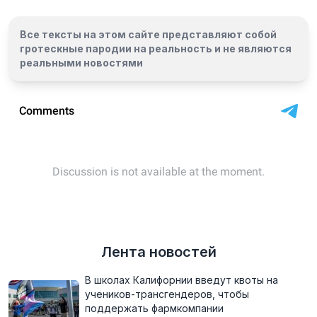
Все тексты на этом сайте представляют собой
гротескные пародии на реальность и
не являются
реальными новостями
Лента новостей
В школах Калифорнии введут квоты на
учеников-трансгендеров, чтобы
поддержать фармкомпании