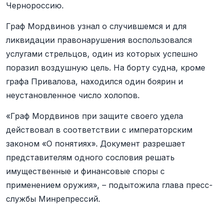
Чернороссию.
Граф Мордвинов узнал о случившемся и для
ликвидации правонарушения воспользовался
услугами стрельцов, один из которых успешно
поразил воздушную цель. На борту судна, кроме
графа Привалова, находился один боярин и
неустановленное число холопов.
«Граф Мордвинов при защите своего удела
действовал в соответствии с императорским
законом «О понятиях». Документ разрешает
представителям одного сословия решать
имущественные и финансовые споры с
применением оружия», – подытожила глава пресс-
службы Минрепрессий.