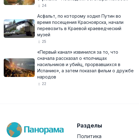
24
Асфальт, по которому ходил Путин во
время посещения Красноярска, начали
перевозить в Краевой краеведческий
музей
25
«Первый канал» извинился за то, что
сначала рассказал о «полчищах
насильников и убийц, прорвавшихся в
Испанию», а затем показал фильм о дружбе
народов
22
Разделы
Политика