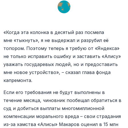
«Когда эта колонка в десятый раз посмела
мне «тыкнуть», я не выдержал и разрубил её
топором. Поэтому теперь я требую от «Яндекса»
не только исправить ошибку и заставить «Алису»
уважать государевых людей, но и предоставить
мне новое устройство», – сказал глава фонда
капремонта.
Если его требования не будут выполнены в
течение месяца, чиновник пообещал обратиться в
суд и добиться выплаты многомиллионной
компенсации морального вреда – свои страдания
из-за хамства «Алисы» Макаров оценил в 15 млн