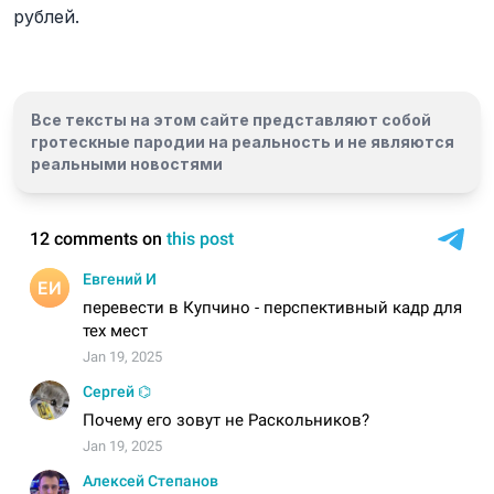
рублей.
Все тексты на этом сайте представляют собой
гротескные пародии на реальность и
не являются
реальными новостями