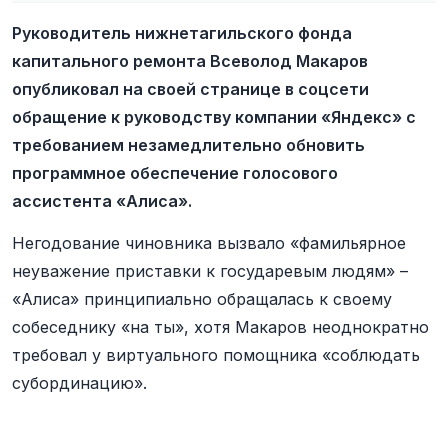
Руководитель нижнетагильского фонда
капитального ремонта Всеволод Макаров
опубликовал на своей странице в соцсети
обращение к руководству компании «Яндекс» с
требованием незамедлительно обновить
программное обеспечение голосового
ассистента «Алиса».
Негодование чиновника вызвало «фамильярное
неуважение приставки к государевым людям» –
«Алиса» принципиально обращалась к своему
собеседнику «на ты», хотя Макаров неоднократно
требовал у виртуального помощника «соблюдать
субординацию».