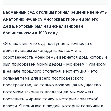
Басманный суд столицы принял решение вернуть
Анатолию Чубайсу многоквартирный дом его
деда, который был национализирован
большевиками в 1918 году.
«Я счастлив, что суд поступил в точности с
действующим законодательством и в
собственность моей семьи вернётся дом, который
был приобретён моим дедом - Моисеем Чубайсом
в начале прошлого столетия. Реституция - это
больная тема для всего постсоветского
пространства, но только возвращая имущество
потомкам законных владельцев мы сможем
поставить жирную точку в истории советской
власти. Я понимаю и людей, который получили в