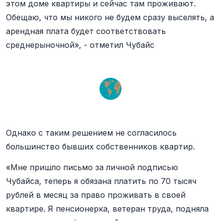
этом доме квартиры и сейчас там проживают.
Обещаю, что мы никого не будем сразу выселять, а
арендная плата будет соответствовать
среднерыночной», - отметил Чубайс
Однако с таким решением не согласилось
большинство бывших собственников квартир.
«Мне пришло письмо за личной подписью
Чубайса, теперь я обязана платить по 70 тысяч
рублей в месяц за право проживать в своей
квартире. Я пенсионерка, ветеран труда, подняла