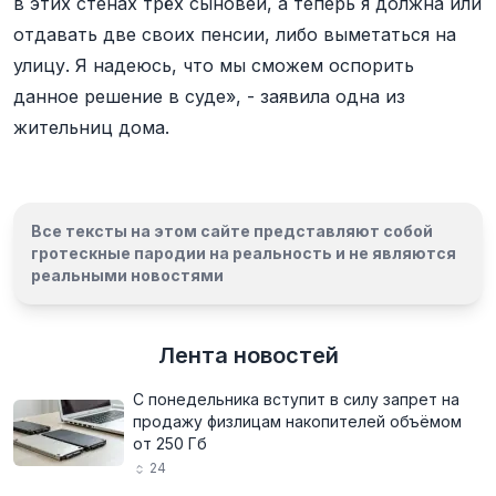
в этих стенах трёх сыновей, а теперь я должна или
отдавать две своих пенсии, либо выметаться на
улицу. Я надеюсь, что мы сможем оспорить
данное решение в суде», - заявила одна из
жительниц дома.
Все тексты на этом сайте представляют собой
гротескные пародии на реальность и
не являются
реальными новостями
Лента новостей
С понедельника вступит в силу запрет на
продажу физлицам накопителей объёмом
от 250 Гб
24