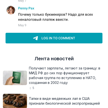
Лента новостей
Получают зарплаты, летают за границу: в
МИД РФ до сих пор функционирует
рабочая группа по вступлению в НАТО,
созданная в 2002 году
5
Тапки в виде медвежьих лап в США
признали биологической экспроприацией