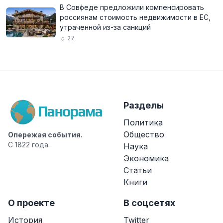
В Совфеде предложили компенсировать
россиянам стоимость недвижимости в ЕС,
утраченной из-за санкций
27
Разделы
Политика
Общество
Опережая события.
С 1822 года.
Наука
Экономика
Статьи
Книги
О проекте
В соцсетях
История
Twitter