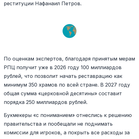
реституции Нафанаил Петров.
По оценкам экспертов, благодаря принятым мерам
РПЦ получит уже в 2026 году 100 миллиардов
рублей, что позволит начать реставрацию как
минимум 350 храмов по всей стране. В 2027 году
общая сумма «церковной десятины» составит
порядка 250 миллиардов рублей.
Букмекеры «с пониманием» отнеслись к решению
правительства и пообещали не поднимать
комиссии для игроков, а покрыть все расходы за