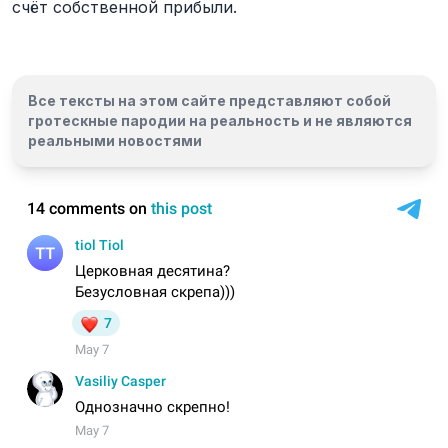
счёт собственной прибыли.
Все тексты на этом сайте представляют собой
гротескные пародии на реальность и
не являются
реальными новостями