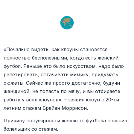
«Печально видеть, как клоуны становятся
полностью бесполезными, когда есть женский
футбол. Раньше это было искусством, надо было
репетировать, оттачивать мимику, придумать
сюжеты. Сейчас же просто достаточно, будучи
женщиной, не попасть по мячу, и вы отбираете
работу у всех клоунов», – заявил клоун с 20-ти
летним стажем Брайан Моррисон.
Причину популярности женского футбола пояснил
болельщик со стажем.