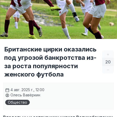
Британские цирки оказались
+
под угрозой банкротства из-
20
за роста популярности
–
женского футбола
4 авг. 2025 г., 12:00
Олесь Вавёркин
Общество