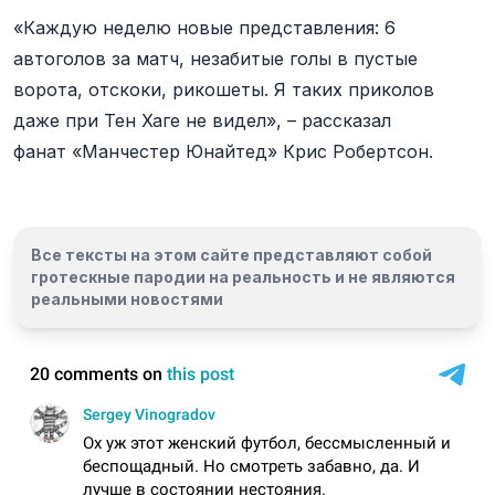
«Каждую неделю новые представления: 6
автоголов за матч, незабитые голы в пустые
ворота, отскоки, рикошеты. Я таких приколов
даже при Тен Хаге не видел», – рассказал
фанат «Манчестер Юнайтед» Крис Робертсон.
Все тексты на этом сайте представляют собой
гротескные пародии на реальность и
не являются
реальными новостями