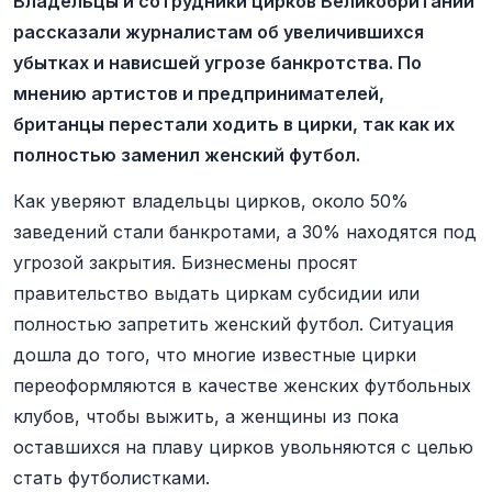
Владельцы и сотрудники цирков Великобритании
рассказали журналистам об увеличившихся
убытках и нависшей угрозе банкротства. По
мнению артистов и предпринимателей,
британцы перестали ходить в цирки, так как их
полностью заменил женский футбол.
Как уверяют владельцы цирков, около 50%
заведений стали банкротами, а 30% находятся под
угрозой закрытия. Бизнесмены просят
правительство выдать циркам субсидии или
полностью запретить женский футбол. Ситуация
дошла до того, что многие известные цирки
переоформляются в качестве женских футбольных
клубов, чтобы выжить, а женщины из пока
оставшихся на плаву цирков увольняются с целью
стать футболистками.