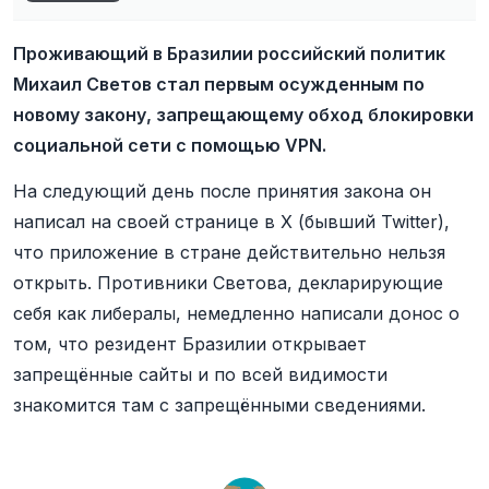
Проживающий в Бразилии российский политик
Михаил Светов стал первым осужденным по
новому закону, запрещающему обход блокировки
социальной сети с помощью VPN.
На следующий день после принятия закона он
написал на своей странице в X (бывший Twitter),
что приложение в стране действительно нельзя
открыть. Противники Светова, декларирующие
себя как либералы, немедленно написали донос о
том, что резидент Бразилии открывает
запрещённые сайты и по всей видимости
знакомится там с запрещёнными сведениями.