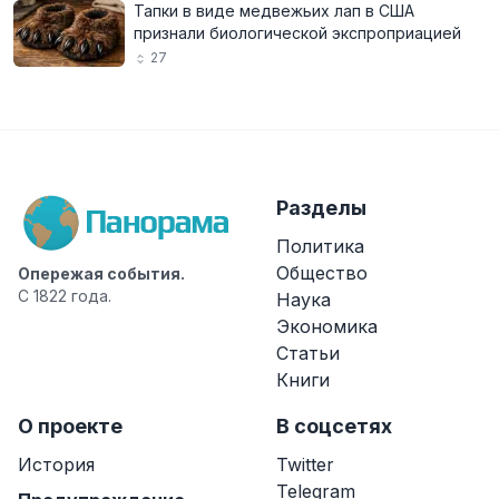
Тапки в виде медвежьих лап в США
признали биологической экспроприацией
27
Разделы
Политика
Общество
Опережая события.
С 1822 года.
Наука
Экономика
Статьи
Книги
О проекте
В соцсетях
История
Twitter
Telegram