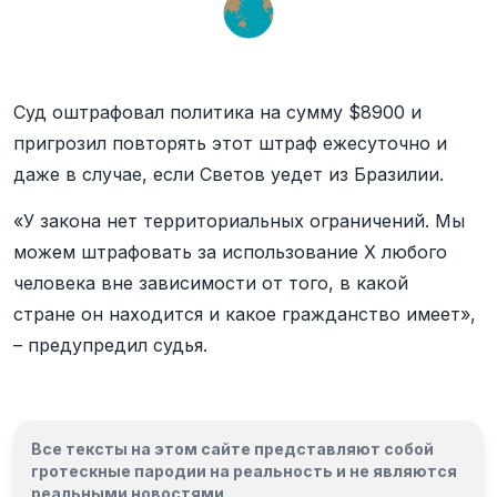
Суд оштрафовал политика на сумму $8900 и
пригрозил повторять этот штраф ежесуточно и
даже в случае, если Светов уедет из Бразилии.
«У закона нет территориальных ограничений. Мы
можем штрафовать за использование X любого
человека вне зависимости от того, в какой
стране он находится и какое гражданство имеет»,
– предупредил судья.
Все тексты на этом сайте представляют собой
гротескные пародии на реальность и
не являются
реальными новостями