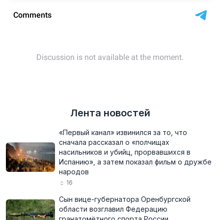
Лента новостей
«Первый канал» извинился за то, что
сначала рассказал о «полчищах
насильников и убийц, прорвавшихся в
Испанию», а затем показал фильм о дружбе
народов
16
Сын вице-губернатора Оренбургской
области возглавил Федерацию
гранатомётного спорта России