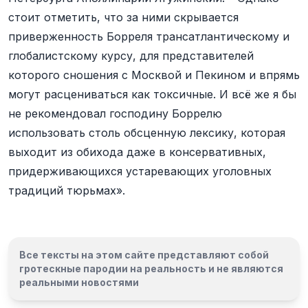
стоит отметить, что за ними скрывается
приверженность Борреля трансатлантическому и
глобалистскому курсу, для представителей
которого сношения с Москвой и Пекином и впрямь
могут расцениваться как токсичные. И всё же я бы
не рекомендовал господину Боррелю
использовать столь обсценную лексику, которая
выходит из обихода даже в консервативных,
придерживающихся устаревающих уголовных
традиций тюрьмах».
Все тексты на этом сайте представляют собой
гротескные пародии на реальность и
не являются
реальными новостями