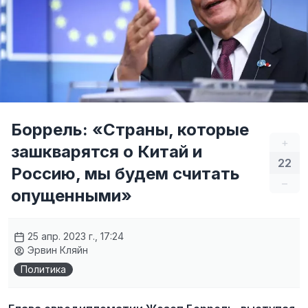
Боррель: «Страны, которые
+
зашкварятся о Китай и
22
Россию, мы будем считать
–
опущенными»
25 апр. 2023 г., 17:24
Эрвин Кляйн
Политика