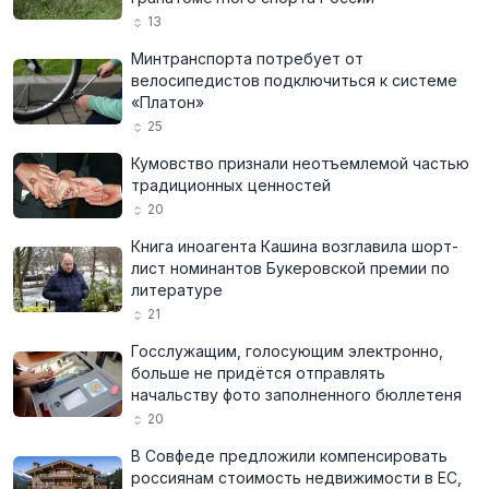
13
Минтранспорта потребует от
велосипедистов подключиться к системе
«Платон»
25
Кумовство признали неотъемлемой частью
традиционных ценностей
20
Книга иноагента Кашина возглавила шорт-
лист номинантов Букеровской премии по
литературе
21
Госслужащим, голосующим электронно,
больше не придётся отправлять
начальству фото заполненного бюллетеня
20
В Совфеде предложили компенсировать
россиянам стоимость недвижимости в ЕС,