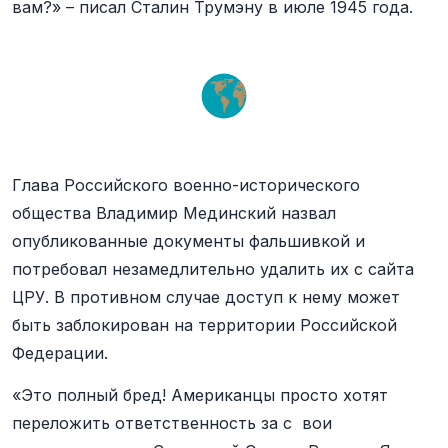
вам?» – писал Сталин Трумэну в июле 1945 года.
Глава Российского военно-исторического
общества Владимир Мединский назвал
опубликованные документы фальшивкой и
потребовал незамедлительно удалить их с сайта
ЦРУ. В противном случае доступ к нему может
быть заблокирован на территории Российской
Федерации.
«Это полный бред! Американцы просто хотят
переложить ответственность за с вои