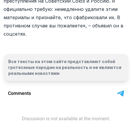
преступления на Советский Союз и Россию. Я
официально требую: немедленно удалите этим
материалы и признайте, что сфабриковали их. В
противном случае вы пожалеете», – объявил он в
соцсетях.
Все тексты на этом сайте представляют собой
гротескные пародии на реальность и
не являются
реальными новостями