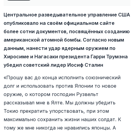
Центральное разведывательное управление США
опубликовало на своём официальном сайте
более сотни документов, посвящённых созданию
американской атомной бомбы. Согласно новым
данным, нанести удар ядерным оружием по
Хиросиме и Нагасаки президента Гарри Трумэна
убедил советский лидер Иосиф Сталин
«Прошу вас до конца исполнить союзнический
долг и использовать против Японии то новое
оружие, о котором господин Рузвельт
рассказывал мне в Ялте. Мы должны убедить
Токио прекратить упорствовать, при этом
максимально сохранить жизни наших солдат. К
тому же мне никогда не нравились японцы. А