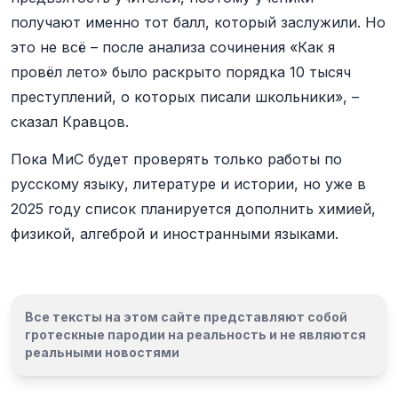
получают именно тот балл, который заслужили. Но
это не всё – после анализа сочинения «Как я
провёл лето» было раскрыто порядка 10 тысяч
преступлений, о которых писали школьники», –
сказал Кравцов.
Пока МиС будет проверять только работы по
русскому языку, литературе и истории, но уже в
2025 году список планируется дополнить химией,
физикой, алгеброй и иностранными языками.
Все тексты на этом сайте представляют собой
гротескные пародии на реальность и
не являются
реальными новостями