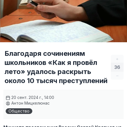
Благодаря сочинениям
+
школьников «Как я провёл
36
лето» удалось раскрыть
–
около 10 тысяч преступлений
20 сент. 2024 г., 14:00
Антон Мицкелюнас
Общество