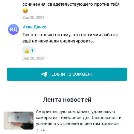
Лента новостей
Американскую компанию, удалявшую
камеры из телефонов для безопасности,
уличили в установке клиентам троянов
24