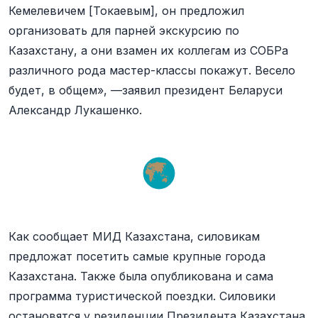
Кемелевичем [Токаевым], он предложил
организовать для парней экскурсию по
Казахстану, а они взамен их коллегам из СОБРа
различного рода мастер-классы покажут. Весело
будет, в общем», —заявил президент Беларуси
Александр Лукашенко.
Как сообщает МИД Казахстана, силовикам
предложат посетить самые крупные города
Казахстана. Также была опубликована и сама
программа туристической поездки. Силовики
остановятся у резиденции Президента Казахстана