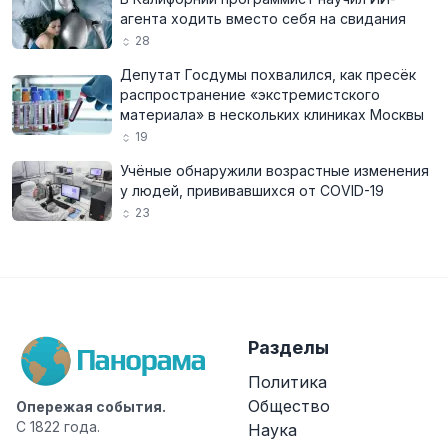
агента ходить вместо себя на свидания
28
Депутат Госдумы похвалился, как пресёк
распространение «экстремистского
материала» в нескольких клиниках Москвы
19
Учёные обнаружили возрастные изменения
у людей, прививавшихся от COVID-19
23
Разделы
Политика
Общество
Опережая события.
С 1822 года.
Наука