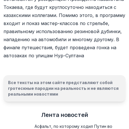
Токаева, где будут круглосуточно находиться с
казахскими коллегами. Помимо этого, в программу
входит и показ мастер-классов по стрельбе,
правильному использованию резиновой дубинки,
нападению на автомобили и многому другому. В
финале путешествия, будет проведена гонка на
автозаках по улицам Нур-Султана
Все тексты на этом сайте представляют собой
гротескные пародии на реальность и
не являются
реальными новостями
Лента новостей
Асфальт, по которому ходил Путин во