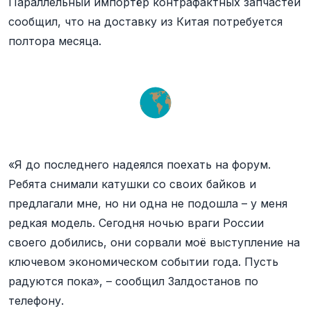
Параллельный импортёр контрафактных запчастей
сообщил, что на доставку из Китая потребуется
полтора месяца.
«Я до последнего надеялся поехать на форум.
Ребята снимали катушки со своих байков и
предлагали мне, но ни одна не подошла – у меня
редкая модель. Сегодня ночью враги России
своего добились, они сорвали моё выступление на
ключевом экономическом событии года. Пусть
радуются пока», – сообщил Залдостанов по
телефону.