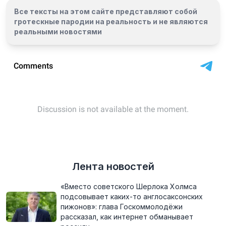
Все тексты на этом сайте представляют собой
гротескные пародии на реальность и
не являются
реальными новостями
Лента новостей
«Вместо советского Шерлока Холмса
подсовывает каких-то англосаксонских
пижонов»: глава Госкоммолодёжи
рассказал, как интернет обманывает