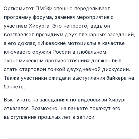
Оргкомитет ПМЭФ спешно переделывает
программу форума, заменяя мероприятия с
участием Хирурга. Это непросто, ведь он
возглавляет президиум двух пленарных заседаний,
а его доклад «Ижевские мотоциклы в качестве
ключевого оружия России в глобальном
экономическом противостоянии» должен был
стать стартовой точкой двухдневной дискуссии.
Также участники ожидали выступления байкера на
банкете.
Выступать на заседаниях по видеосвязи Хирург
отказался. Возможно, на банкете покажут его
выступления прошлых лет в записи.