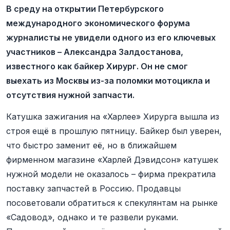
В среду на открытии Петербурского
международного экономического форума
журналисты не увидели одного из его ключевых
участников – Александра Залдостанова,
известного как байкер Хирург. Он не смог
выехать из Москвы из-за поломки мотоцикла и
отсутствия нужной запчасти.
Катушка зажигания на «Харлее» Хирурга вышла из
строя ещё в прошлую пятницу. Байкер был уверен,
что быстро заменит её, но в ближайшем
фирменном магазине «Харлей Дэвидсон» катушек
нужной модели не оказалось – фирма прекратила
поставку запчастей в Россию. Продавцы
посоветовали обратиться к спекулянтам на рынке
«Садовод», однако и те развели руками.