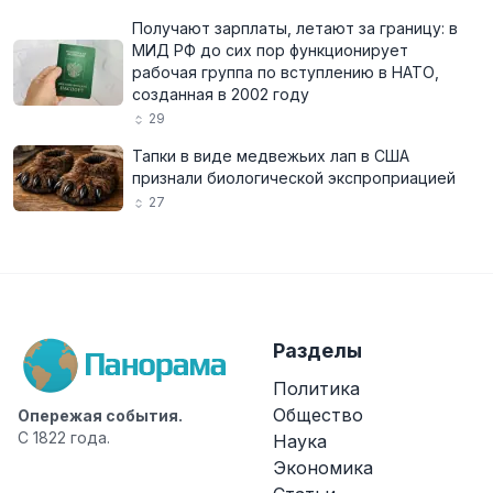
Получают зарплаты, летают за границу: в
МИД РФ до сих пор функционирует
рабочая группа по вступлению в НАТО,
созданная в 2002 году
29
Тапки в виде медвежьих лап в США
признали биологической экспроприацией
27
Разделы
Политика
Общество
Опережая события.
С 1822 года.
Наука
Экономика