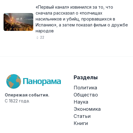
«Первый канал» извинился за то, что
сначала рассказал о «полчищах
насильников и убийц, прорвавшихся в
Испанию», а затем показал фильм о дружбе
народов
22
Разделы
Политика
Общество
Опережая события.
С 1822 года.
Наука
Экономика
Статьи
Книги