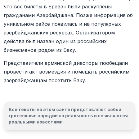
что все билеты в Ереван были раскуплены
гражданами Азербайджана. Позже информация об
уникальном рейсе появилась и на популярных
азербайджанских ресурсах. Организатором
действа был назван один из российских
бизнесменов родом из Баку.
Представители армянской диаспоры пообещали
провести акт возмездия и помешать российским
азербайджанцам посетить Баку.
Все тексты на этом сайте представляют собой
гротескные пародии на реальность и
не являются
реальными новостями