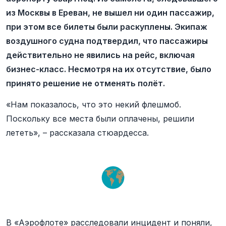
из Москвы в Ереван, не вышел ни один пассажир,
при этом все билеты были раскуплены. Экипаж
воздушного судна подтвердил, что пассажиры
действительно не явились на рейс, включая
бизнес-класс. Несмотря на их отсутствие, было
принято решение не отменять полёт.
«Нам показалось, что это некий флешмоб.
Поскольку все места были оплачены, решили
лететь», – рассказала стюардесса.
В «Аэрофлоте» расследовали инцидент и поняли,