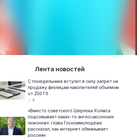
Лента новостей
С понедельника вступит в силу запрет на
продажу физлицам накопителей объёмом
от 250 Гб
6
«Вместо советского Шерлока Холмса
подсовывает каких-то англосаксонских
пижонов»: глава Госкоммолодёжи
рассказал, как интернет обманывает
россиян