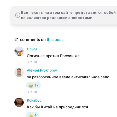
Все тексты на этом сайте представляют собой 
не являются реальными новостями