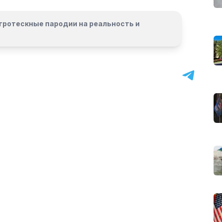
гротескные пародии на реальность и