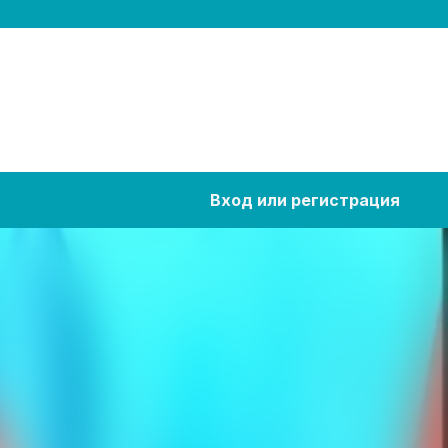
Вход или регистрация