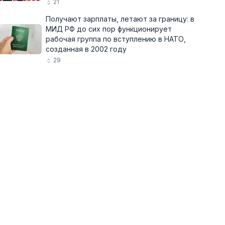
21
Получают зарплаты, летают за границу: в
МИД РФ до сих пор функционирует
рабочая группа по вступлению в НАТО,
созданная в 2002 году
29