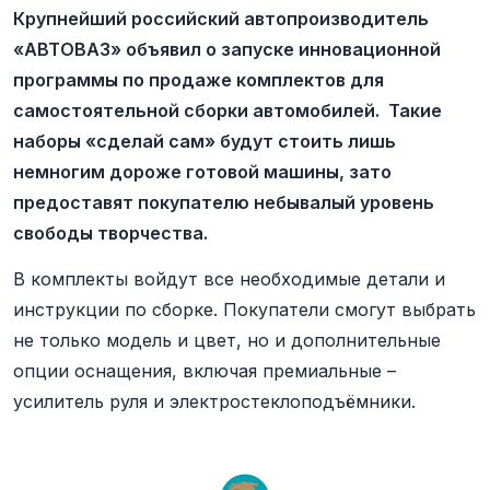
Крупнейший российский автопроизводитель
«АВТОВАЗ» объявил о запуске инновационной
программы по продаже комплектов для
самостоятельной сборки автомобилей. Такие
наборы «сделай сам» будут стоить лишь
немногим дороже готовой машины, зато
предоставят покупателю небывалый уровень
свободы творчества.
В комплекты войдут все необходимые детали и
инструкции по сборке. Покупатели смогут выбрать
не только модель и цвет, но и дополнительные
опции оснащения, включая премиальные –
усилитель руля и электростеклоподъёмники.