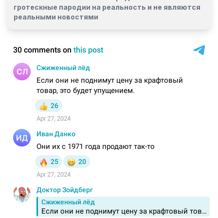
гротескные пародии на реальность и
не являются
реальными новостями