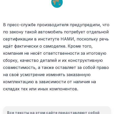
В пресс-службе производителя предупредили, что
по закону такой автомобиль потребует отдельной
сертификации в институте НАМИ, поскольку речь
идёт фактически о самоделке. Кроме того,
компания не несёт ответственности за итоговую
сборку, качество деталей и их конструктивную
совместимость, а также оставляет за собой право
на своё усмотрение изменять заказанную
комплектацию в зависимости от наличия на
складах тех или иных компонентов.
Все тексты на этом сайте представляют собой