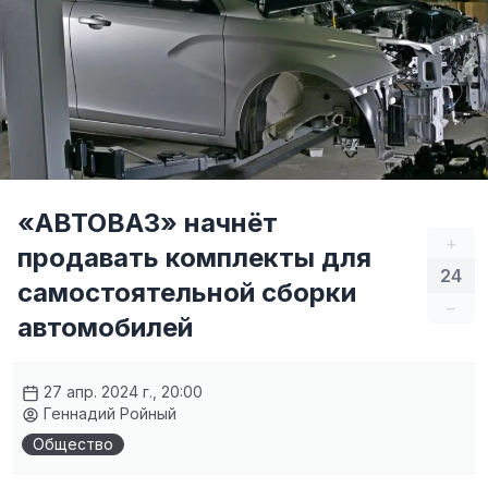
«АВТОВАЗ» начнёт
+
продавать комплекты для
24
самостоятельной сборки
–
автомобилей
27 апр. 2024 г., 20:00
Геннадий Ройный
Общество