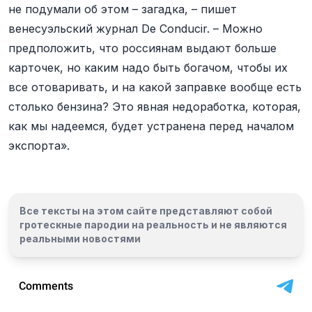
не подумали об этом – загадка, – пишет
венесуэльский журнал De Conducir. – Можно
предположить, что россиянам выдают больше
карточек, но каким надо быть богачом, чтобы их
все отоваривать, и на какой заправке вообще есть
столько бензина? Это явная недоработка, которая,
как мы надеемся, будет устранена перед началом
экспорта».
Все тексты на этом сайте представляют собой
гротескные пародии на реальность и
не являются
реальными новостями