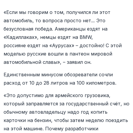
«Если мы говорим о том, получился ли этот
автомобиль, то вопроса просто нет... Это
безусловная победа. Американцы ездят на
«Кадиллаках», немцы ездят на BMW,
россияне ездят на «Аурусах» – достойно! С этой
моделью русские вошли в пантеон мировой
автомобильной славы», – заявил он.
Единственным минусом обозреватели сочли
расход от 10 до 28 литров на 100 километров.
«Это допустимо для армейского грузовика,
который заправляется за государственный счёт, но
обычному автовладельцу надо год копить
карточки на бензин, чтобы затем неделю поездить
на этой машине. Почему разработчики