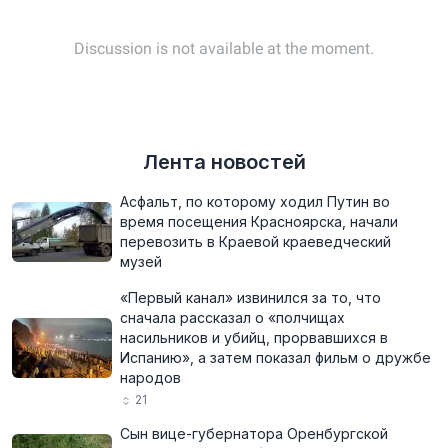
Лента новостей
Асфальт, по которому ходил Путин во
время посещения Красноярска, начали
перевозить в Краевой краеведческий
музей
«Первый канал» извинился за то, что
сначала рассказал о «полчищах
насильников и убийц, прорвавшихся в
Испанию», а затем показал фильм о дружбе
народов
21
Сын вице-губернатора Оренбургской