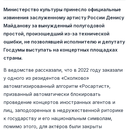
Министерство культуры принесло официальные
извинения заслуженному артисту России Денису
Майданову за вынужденный полугодовой
простой, произошедший из-за технической
ошибки, не позволявшей исполнителю и депутату
Госдумы выступать на концертных площадках
страны.
В ведомстве рассказали, что в 2022 году заказали
у одного из резидентов «Сколково»
автоматизированный алгоритм «Росартист»,
призванный автоматически блокировать
проведение концертов иностранных агентов и
лиц, заподозренных в недружественной риторике
к государству и его национальным символам,
помимо этого, для актёров были закрыты