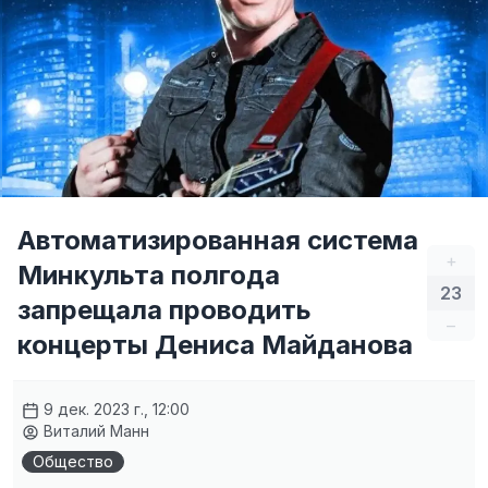
Автоматизированная система
+
Минкульта полгода
23
запрещала проводить
–
концерты Дениса Майданова
9 дек. 2023 г., 12:00
Виталий Манн
Общество