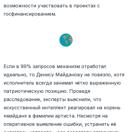
возможности участвовать в проектах с
госфинансированием.
Если в 99% запросов механизм отработал
идеально, то Денису Майданову не повезло, хотя
исполнитель всегда занимал чётко выраженную
патриотическую позицию. Проведя
расследование, эксперты выяснили, что
искусственный интеллект реагировал на корень
«майдан» в фамилии артиста. Несмотря на
оперативное выявление ошибки, устранить её