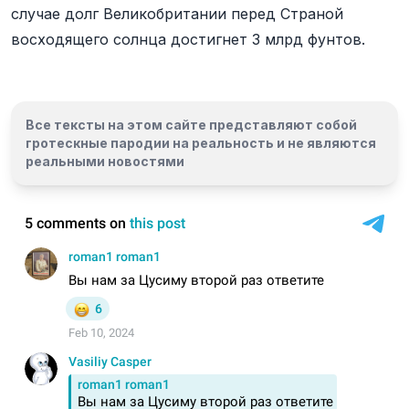
случае долг Великобритании перед Страной
восходящего солнца достигнет 3 млрд фунтов.
Все тексты на этом сайте представляют собой
гротескные пародии на реальность и
не являются
реальными новостями