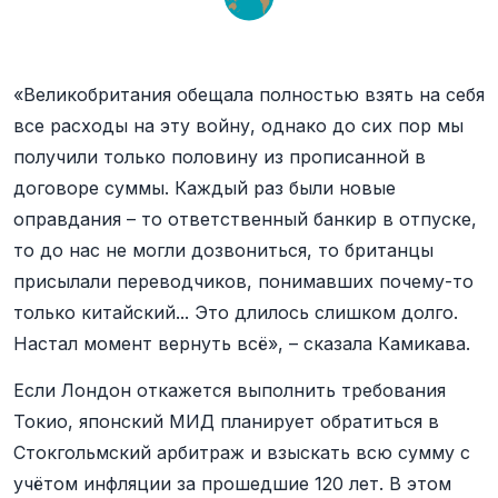
«Великобритания обещала полностью взять на себя
все расходы на эту войну, однако до сих пор мы
получили только половину из прописанной в
договоре суммы. Каждый раз были новые
оправдания – то ответственный банкир в отпуске,
то до нас не могли дозвониться, то британцы
присылали переводчиков, понимавших почему-то
только китайский... Это длилось слишком долго.
Настал момент вернуть всё», – сказала Камикава.
Если Лондон откажется выполнить требования
Токио, японский МИД планирует обратиться в
Стокгольмский арбитраж и взыскать всю сумму с
учётом инфляции за прошедшие 120 лет. В этом