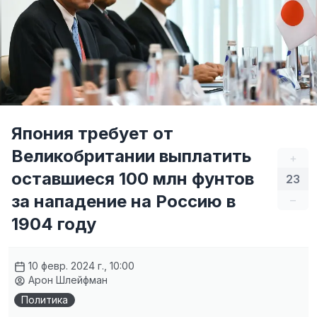
Япония требует от
Великобритании выплатить
+
оставшиеся 100 млн фунтов
23
за нападение на Россию в
–
1904 году
10 февр. 2024 г., 10:00
Арон Шлейфман
Политика