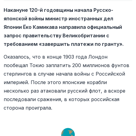
Накануне 120-й годовщины начала Русско-
японской войны министр иностранных дел
Японии Ёко Камикава направила официальный
запрос правительству Великобритании с
требованием «завершить платежи по гранту».
Оказалось, что в конце 1903 года Лондон
пообещал Токио заплатить 200 миллионов фунтов
стерлингов в случае начала войны с Российской
империей. После этого японские корабли
несколько раз атаковали русский флот, а вскоре
последовали сражения, в которых российская
сторона проиграла.