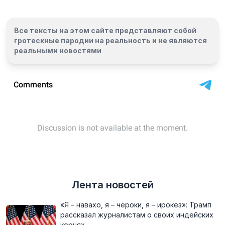
Все тексты на этом сайте представляют собой
гротескные пародии на реальность и
не являются
реальными новостями
Лента новостей
«Я – навахо, я – чероки, я – ирокез»: Трамп
рассказал журналистам о своих индейских
корнях