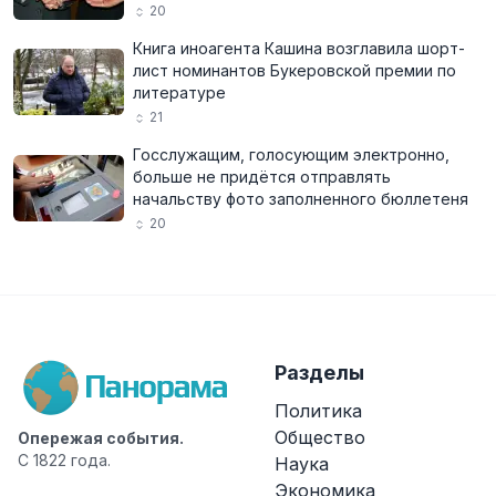
20
Книга иноагента Кашина возглавила шорт-
лист номинантов Букеровской премии по
литературе
21
Госслужащим, голосующим электронно,
больше не придётся отправлять
начальству фото заполненного бюллетеня
20
Разделы
Политика
Общество
Опережая события.
С 1822 года.
Наука
Экономика