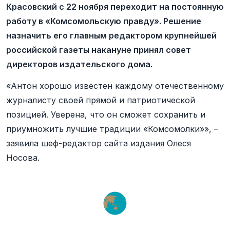
Красовский с 22 ноября переходит на постоянную
работу в «Комсомольскую правду». Решение
назначить его главным редактором крупнейшей
российской газеты накануне принял совет
директоров издательского дома.
«Антон хорошо известен каждому отечественному
журналисту своей прямой и патриотической
позицией. Уверена, что он сможет сохранить и
приумножить лучшие традиции «Комсомолки»», –
заявила шеф-редактор сайта издания Олеся
Носова.