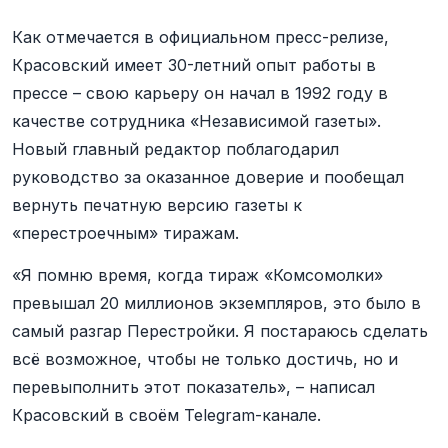
Как отмечается в официальном пресс-релизе,
Красовский имеет 30-летний опыт работы в
прессе – свою карьеру он начал в 1992 году в
качестве сотрудника «Независимой газеты».
Новый главный редактор поблагодарил
руководство за оказанное доверие и пообещал
вернуть печатную версию газеты к
«перестроечным» тиражам.
«Я помню время, когда тираж «Комсомолки»
превышал 20 миллионов экземпляров, это было в
самый разгар Перестройки. Я постараюсь сделать
всё возможное, чтобы не только достичь, но и
перевыполнить этот показатель», – написал
Красовский в своём Telegram-канале.