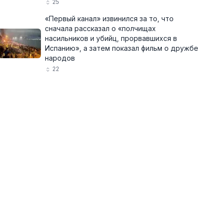
25
«Первый канал» извинился за то, что
сначала рассказал о «полчищах
насильников и убийц, прорвавшихся в
Испанию», а затем показал фильм о дружбе
народов
22