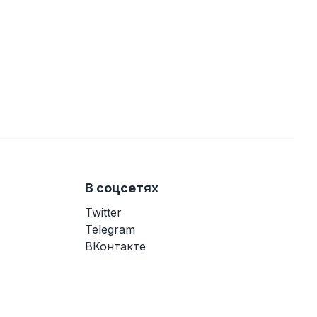
В соцсетях
Twitter
Telegram
ВКонтакте