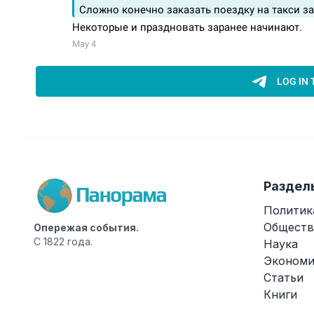
Раздел
Политик
Обществ
Опережая события.
С 1822 года.
Наука
Экономи
Статьи
Книги