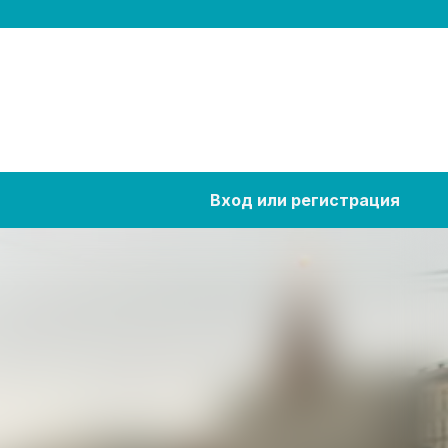
Вход или регистрация