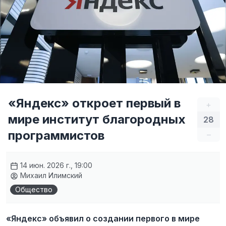
«Яндекс» откроет первый в
+
мире институт благородных
28
программистов
–
14 июн. 2026 г., 19:00
Михаил Илимский
Общество
«Яндекс» объявил о создании первого в мире