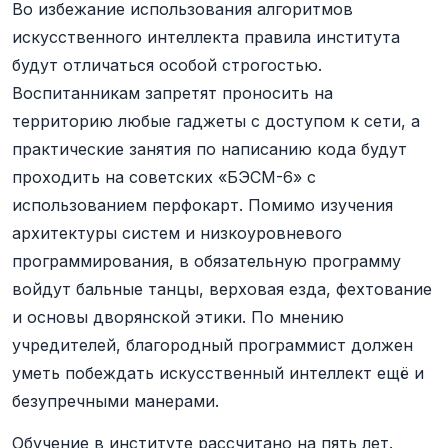
Во избежание использования алгоритмов
искусственного интеллекта правила института
будут отличаться особой строгостью.
Воспитанникам запретят проносить на
территорию любые гаджеты с доступом к сети, а
практические занятия по написанию кода будут
проходить на советских «БЭСМ-6» с
использованием перфокарт. Помимо изучения
архитектуры систем и низкоуровневого
программирования, в обязательную программу
войдут бальные танцы, верховая езда, фехтование
и основы дворянской этики. По мнению
учредителей, благородный программист должен
уметь побеждать искусственный интеллект ещё и
безупречными манерами.
Обучение в институте рассчитано на пять лет.