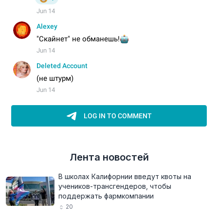
Лента новостей
В школах Калифорнии введут квоты на
учеников-трансгендеров, чтобы
поддержать фармкомпании
20