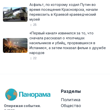
Асфальт, по которому ходил Путин во
время посещения Красноярска, начали
перевозить в Краевой краеведческий
музей
25
«Первый канал» извинился за то, что
сначала рассказал о «полчищах
насильников и убийц, прорвавшихся в
Испанию», а затем показал фильм о дружбе
народов
22
Разделы
Политика
Общество
Опережая события.