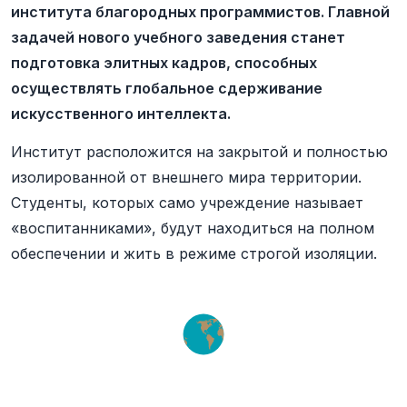
института благородных программистов. Главной
задачей нового учебного заведения станет
подготовка элитных кадров, способных
осуществлять глобальное сдерживание
искусственного интеллекта.
Институт расположится на закрытой и полностью
изолированной от внешнего мира территории.
Студенты, которых само учреждение называет
«воспитанниками», будут находиться на полном
обеспечении и жить в режиме строгой изоляции.