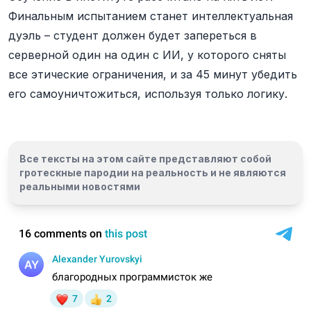
Финальным испытанием станет интеллектуальная
дуэль – студент должен будет запереться в
серверной один на один с ИИ, у которого сняты
все этические ограничения, и за 45 минут убедить
его самоуничтожиться, используя только логику.
Все тексты на этом сайте представляют собой
гротескные пародии на реальность и
не являются
реальными новостями