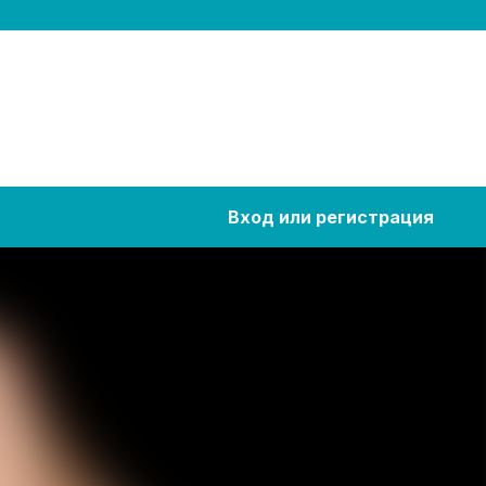
Вход или регистрация