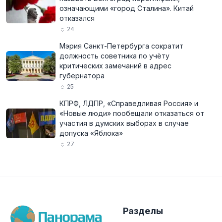
означающими «город Сталина». Китай
отказался
24
Мэрия Санкт-Петербурга сократит
должность советника по учёту
критических замечаний в адрес
губернатора
25
КПРФ, ЛДПР, «Справедливая Россия» и
«Новые люди» пообещали отказаться от
участия в думских выборах в случае
допуска «Яблока»
27
Разделы