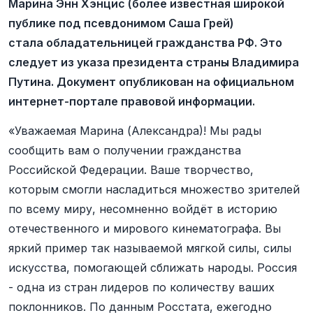
Марина Энн Хэнцис (более известная широкой
публике под псевдонимом Саша Грей)
стала обладательницей гражданства РФ. Это
следует из указа президента страны Владимира
Путина. Документ опубликован на официальном
интернет-портале правовой информации.
«Уважаемая Марина (Александра)! Мы рады
сообщить вам о получении гражданства
Российской Федерации. Ваше творчество,
которым смогли насладиться множество зрителей
по всему миру, несомненно войдёт в историю
отечественного и мирового кинематографа. Вы
яркий пример так называемой мягкой силы, силы
искусства, помогающей сближать народы. Россия
- одна из стран лидеров по количеству ваших
поклонников. По данным Росстата, ежегодно