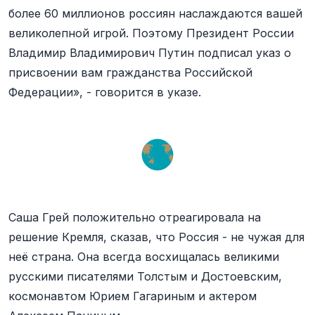
более 60 миллионов россиян наслаждаются вашей
великолепной игрой. Поэтому Президент России
Владимир Владимирович Путин подписал указ о
присвоении вам гражданства Российской
Федерации», - говорится в указе.
Саша Грей положительно отреагировала на
решение Кремля, сказав, что Россия - не чужая для
неё страна. Она всегда восхищалась великими
русскими писателями Толстым и Достоевским,
космонавтом Юрием Гагариным и актером