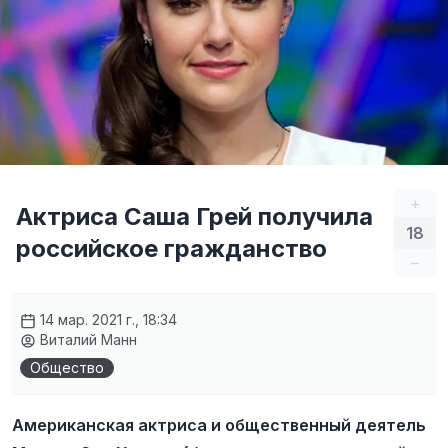
+
Актриса Саша Грей получила
18
российское гражданство
–
14 мар. 2021 г., 18:34
Виталий Манн
Общество
Американская актриса и общественный деятель