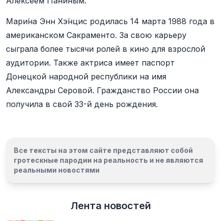
Алексеем Паниным.
Мари́на Энн Хэ́нцис родилась 14 марта 1988 года в
американском Сакраменто. За свою карьеру
сыграла более тысячи ролей в кино для взрослой
аудитории. Также актриса имеет паспорт
Донецкой народной республики на имя
Александры Серовой. Гражданство России она
получила в свой 33-й день рождения.
Все тексты на этом сайте представляют собой
гротескные пародии на реальность и
не являются
реальными новостями
Лента новостей