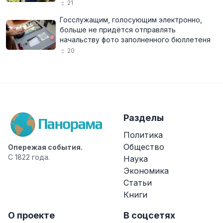
21
Госслужащим, голосующим электронно,
больше не придётся отправлять
начальству фото заполненного бюллетеня
20
Разделы
Политика
Общество
Опережая события.
С 1822 года.
Наука
Экономика
Статьи
Книги
О проекте
В соцсетях