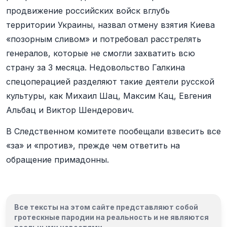
продвижение российских войск вглубь
территории Украины, назвал отмену взятия Киева
«позорным сливом» и потребовал расстрелять
генералов, которые не смогли захватить всю
страну за 3 месяца. Недовольство Галкина
спецоперацией разделяют такие деятели русской
культуры, как Михаил Шац, Максим Кац, Евгения
Альбац и Виктор Шендерович.
В Следственном комитете пообещали взвесить все
«за» и «против», прежде чем ответить на
обращение примадонны.
Все тексты на этом сайте представляют собой
гротескные пародии на реальность и
не являются