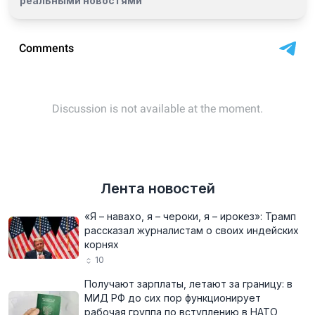
реальными новостями
Лента новостей
«Я – навахо, я – чероки, я – ирокез»: Трамп
рассказал журналистам о своих индейских
корнях
10
Получают зарплаты, летают за границу: в
МИД РФ до сих пор функционирует
рабочая группа по вступлению в НАТО,