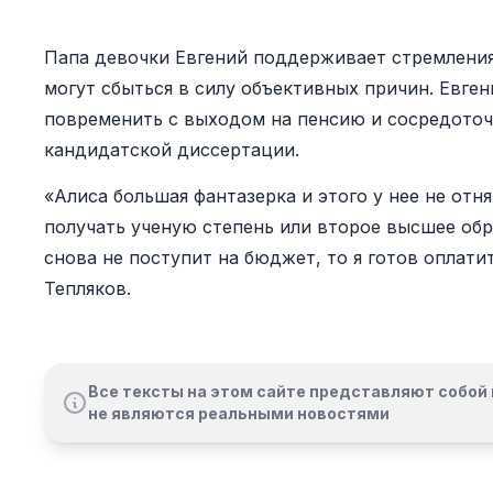
Папа девочки Евгений поддерживает стремления 
могут сбыться в силу объективных причин. Евген
повременить с выходом на пенсию и сосредоточи
кандидатской диссертации.
«Алиса большая фантазерка и этого у нее не отн
получать ученую степень или второе высшее обр
снова не поступит на бюджет, то я готов оплати
Тепляков.
Все тексты на этом сайте представляют собой 
не являются реальными новостями