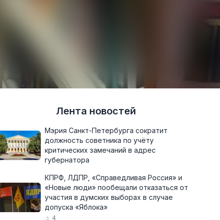
Лента новостей
Мэрия Санкт-Петербурга сократит
должность советника по учёту
критических замечаний в адрес
губернатора
КПРФ, ЛДПР, «Справедливая Россия» и
«Новые люди» пообещали отказаться от
участия в думских выборах в случае
допуска «Яблока»
4