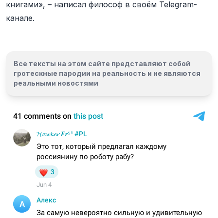
книгами», – написал философ в своём Telegram-
канале.
Все тексты на этом сайте представляют собой
гротескные пародии на реальность и
не являются
реальными новостями