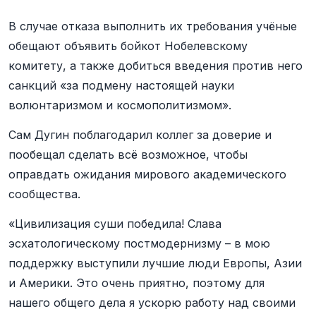
В случае отказа выполнить их требования учёные
обещают объявить бойкот Нобелевскому
комитету, а также добиться введения против него
санкций «за подмену настоящей науки
волюнтаризмом и космополитизмом».
Сам Дугин поблагодарил коллег за доверие и
пообещал сделать всё возможное, чтобы
оправдать ожидания мирового академического
сообщества.
«Цивилизация суши победила! Слава
эсхатологическому постмодернизму – в мою
поддержку выступили лучшие люди Европы, Азии
и Америки. Это очень приятно, поэтому для
нашего общего дела я ускорю работу над своими