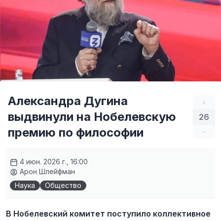
Александра Дугина
+
выдвинули на Нобелевскую
26
премию по философии
–
4 июн. 2026 г., 16:00
Арон Шлейфман
Наука
Общество
В Нобелевский комитет поступило коллективное