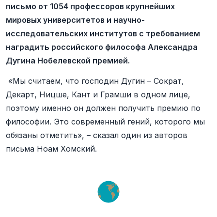
письмо от 1054 профессоров крупнейших
мировых университетов и научно-
исследовательских институтов с требованием
наградить российского философа Александра
Дугина Нобелевской премией.
«Мы считаем, что господин Дугин – Сократ,
Декарт, Ницше, Кант и Грамши в одном лице,
поэтому именно он должен получить премию по
философии. Это современный гений, которого мы
обязаны отметить», – сказал один из авторов
письма Ноам Хомский.