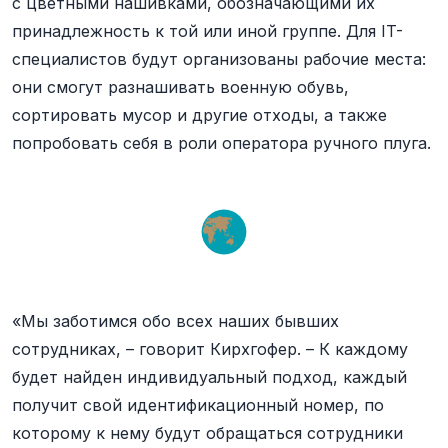
с цветными нашивками, обозначающими их
принадлежность к той или иной группе. Для IT-
специалистов будут организованы рабочие места:
они смогут разнашивать военную обувь,
сортировать мусор и другие отходы, а также
попробовать себя в роли оператора ручного плуга.
«Мы заботимся обо всех наших бывших
сотрудниках, – говорит Кирхгофер. – К каждому
будет найден индивидуальный подход, каждый
получит свой идентификационный номер, по
которому к нему будут обращаться сотрудники