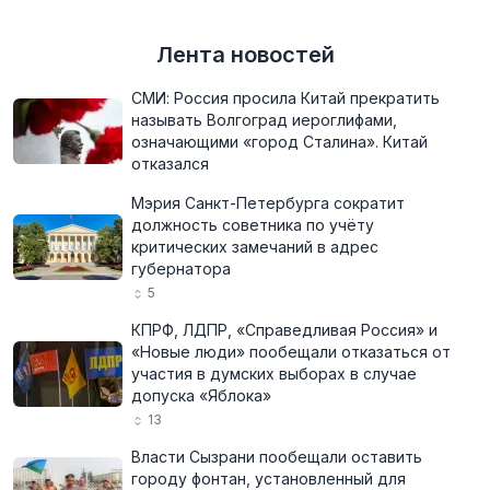
Лента новостей
СМИ: Россия просила Китай прекратить
называть Волгоград иероглифами,
означающими «город Сталина». Китай
отказался
Мэрия Санкт-Петербурга сократит
должность советника по учёту
критических замечаний в адрес
губернатора
5
КПРФ, ЛДПР, «Справедливая Россия» и
«Новые люди» пообещали отказаться от
участия в думских выборах в случае
допуска «Яблока»
13
Власти Сызрани пообещали оставить
городу фонтан, установленный для