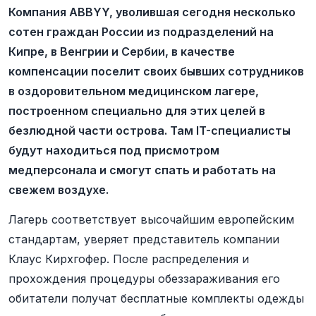
Компания ABBYY, уволившая сегодня несколько
сотен граждан России из подразделений на
Кипре, в Венгрии и Сербии, в качестве
компенсации поселит своих бывших сотрудников
в оздоровительном медицинском лагере,
построенном специально для этих целей в
безлюдной части острова. Там IT-специалисты
будут находиться под присмотром
медперсонала и смогут спать и работать на
свежем воздухе.
Лагерь соответствует высочайшим европейским
стандартам, уверяет представитель компании
Клаус Кирхгофер. После распределения и
прохождения процедуры обеззараживания его
обитатели получат бесплатные комплекты одежды