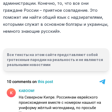
администрации. Конечно, то, что все они
граждане России – приятное совпадение. Это
поможет им найти общий язык с надзирателями,
которыми служат в основном болгары и украинцы,
немного знающие русский».
Все тексты на этом сайте представляют собой
гротескные пародии на реальность и
не являются
реальными новостями