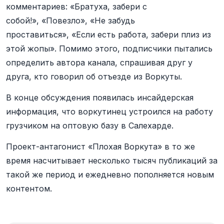
комментариев: «Братуха, забери с
собой!», «Повезло», «Не забудь
проставиться», «Если есть работа, забери плиз из
этой жопы». Помимо этого, подписчики пытались
определить автора канала, спрашивая друг у
друга, кто говорил об отъезде из Воркуты.
В конце обсуждения появилась инсайдерская
информация, что воркутинец устроился на работу
грузчиком на оптовую базу в Салехарде.
Проект-антагонист «Плохая Воркута» в то же
время насчитывает несколько тысяч публикаций за
такой же период и ежедневно пополняется новым
контентом.