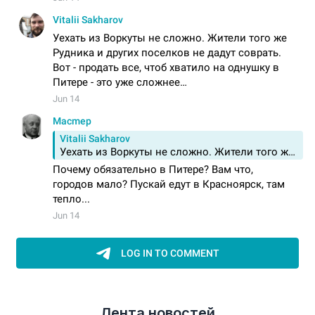
Лента новостей