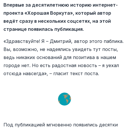
Впервые за десятилетнюю историю интернет-
проекта «Хорошая Воркута», который автор
ведёт сразу в нескольких соцсетях, на этой
странице появилась публикация.
«Здравствуйте! Я – Дмитрий, автор этого паблика.
Вы, возможно, не надеялись увидеть тут посты,
ведь никаких оснований для позитива в нашем
городе нет. Но есть радостная новость – я уехал
отсюда навсегда», – гласит текст поста.
Под публикацией мгновенно появились десятки