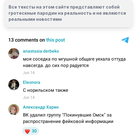
Все тексты на этом сайте представляют собой
гротескные пародии на реальность и
не являются
реальными новостями