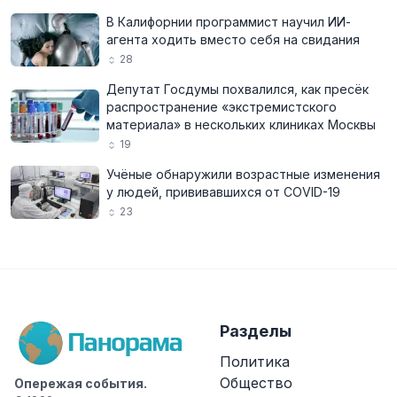
В Калифорнии программист научил ИИ-
агента ходить вместо себя на свидания
28
Депутат Госдумы похвалился, как пресёк
распространение «экстремистского
материала» в нескольких клиниках Москвы
19
Учёные обнаружили возрастные изменения
у людей, прививавшихся от COVID-19
23
Разделы
Политика
Общество
Опережая события.