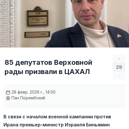
+
85 депутатов Верховной
29
рады призвали в ЦАХАЛ
–
28 февр. 2026 г., 14:00
Пан Порембский
В связи с началом военной кампании против
Ирана премьер-министр Израиля Биньямин