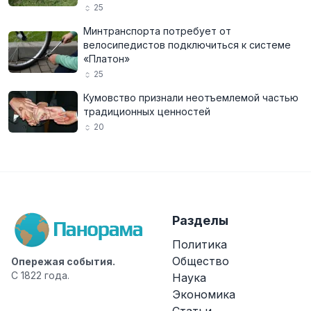
25
Минтранспорта потребует от
велосипедистов подключиться к системе
«Платон»
25
Кумовство признали неотъемлемой частью
традиционных ценностей
20
Разделы
Политика
Общество
Опережая события.
С 1822 года.
Наука
Экономика