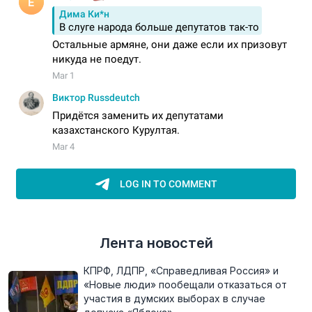
Лента новостей
КПРФ, ЛДПР, «Справедливая Россия» и
«Новые люди» пообещали отказаться от
участия в думских выборах в случае