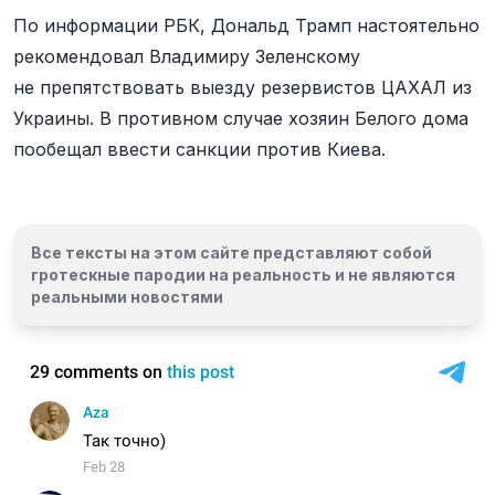
По информации РБК, Дональд Трамп настоятельно
рекомендовал Владимиру Зеленскому
не препятствовать выезду резервистов ЦАХАЛ из
Украины. В противном случае хозяин Белого дома
пообещал ввести санкции против Киева.
Все тексты на этом сайте представляют собой
гротескные пародии на реальность и
не являются
реальными новостями