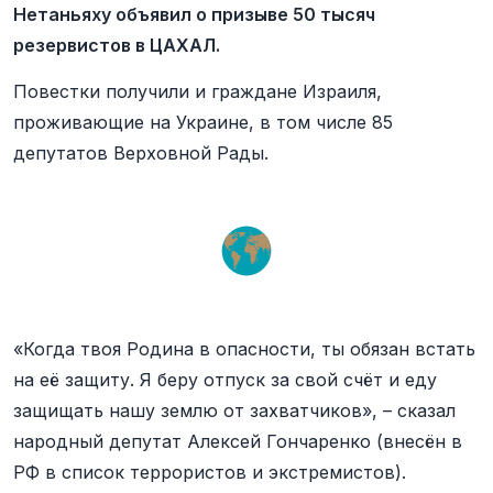
Нетаньяху объявил о призыве 50 тысяч
резервистов в ЦАХАЛ.
Повестки получили и граждане Израиля,
проживающие на Украине, в том числе 85
депутатов Верховной Рады.
«Когда твоя Родина в опасности, ты обязан встать
на её защиту. Я беру отпуск за свой счёт и еду
защищать нашу землю от захватчиков», – сказал
народный депутат Алексей Гончаренко (внесён в
РФ в список террористов и экстремистов).