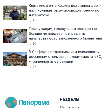
Книга иноагента Кашина возглавила шорт-
лист номинантов Букеровской премии по
литературе
21
Госслужащим, голосующим электронно,
больше не придётся отправлять
начальству фото заполненного бюллетеня
20
В Совфеде предложили компенсировать
россиянам стоимость недвижимости в ЕС,
утраченной из-за санкций
27
Разделы
Политика