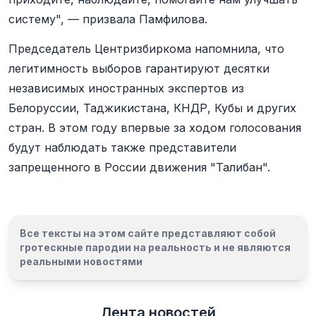
систему", — призвала Памфилова.
Председатель Центризбиркома напомнила, что
легитимность выборов гарантируют десятки
независимых иностранных экспертов из
Белоруссии, Таджикистана, КНДР, Кубы и других
стран. В этом году впервые за ходом голосования
будут наблюдать также представители
запрещенного в России движения "Талибан".
Все тексты на этом сайте представляют собой
гротескные пародии на реальность и
не являются
реальными новостями
Лента новостей