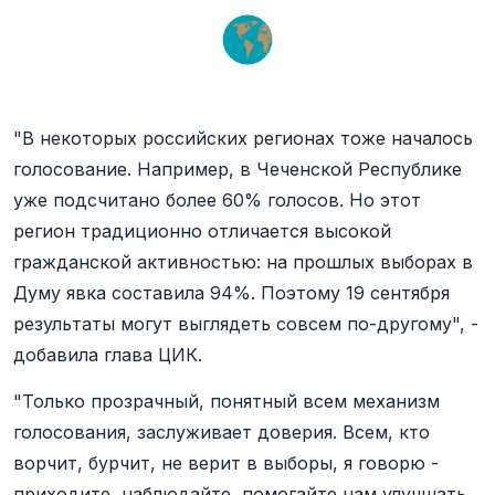
"В некоторых российских регионах тоже началось
голосование. Например, в Чеченской Республике
уже подсчитано более 60% голосов. Но этот
регион традиционно отличается высокой
гражданской активностью: на прошлых выборах в
Думу явка составила 94%. Поэтому 19 сентября
результаты могут выглядеть совсем по-другому", -
добавила глава ЦИК.
"Только прозрачный, понятный всем механизм
голосования, заслуживает доверия. Всем, кто
ворчит, бурчит, не верит в выборы, я говорю -
приходите, наблюдайте, помогайте нам улучшать