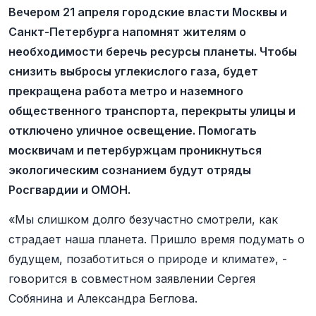
Вечером 21 апреля городские власти Москвы и
Санкт-Петербурга напомнят жителям о
необходимости беречь ресурсы планеты. Чтобы
снизить выбросы углекислого газа, будет
прекращена работа метро и наземного
общественного транспорта, перекрыты улицы и
отключено уличное освещение. Помогать
москвичам и петербуржцам проникнуться
экологическим сознанием будут отряды
Росгвардии и ОМОН.
«Мы слишком долго безучастно смотрели, как
страдает наша планета. Пришло время подумать о
будущем, позаботиться о природе и климате», -
говорится в совместном заявлении Сергея
Собянина и Александра Беглова.