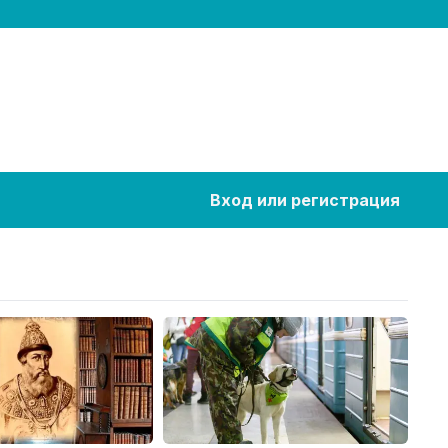
Вход или регистрация