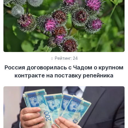
Рейтинг: 24
Россия договорилась с Чадом о крупном
контракте на поставку репейника