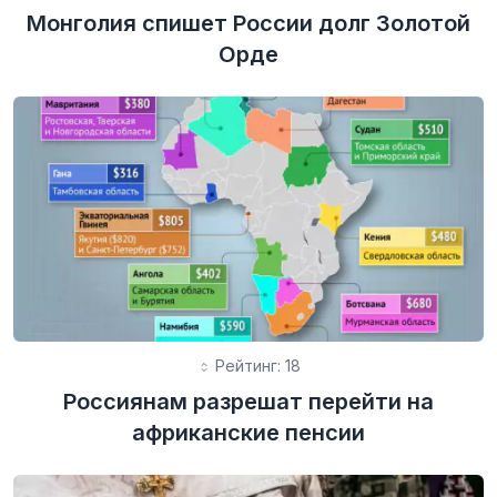
Монголия спишет России долг Золотой
Орде
Рейтинг: 18
Россиянам разрешат перейти на
африканские пенсии