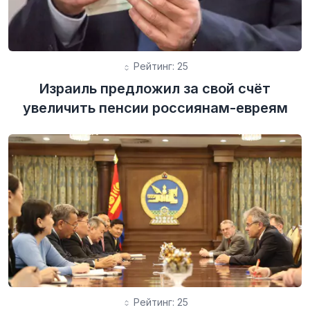
Рейтинг: 25
Израиль предложил за свой счёт
увеличить пенсии россиянам-евреям
Рейтинг: 25