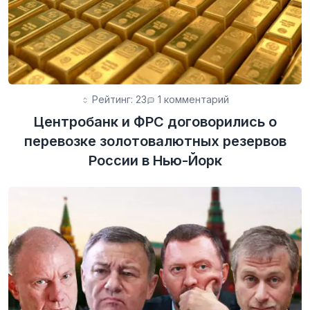
Рейтинг: 23
1 комментарий
Центробанк и ФРС договорились о
перевозке золотовалютных резервов
России в Нью-Йорк