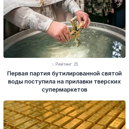
Рейтинг: 25
Первая партия бутилированной святой
воды поступила на прилавки тверских
супермаркетов