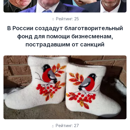
Рейтинг: 25
В России создадут благотворительный
фонд для помощи бизнесменам,
пострадавшим от санкций
Рейтинг: 27